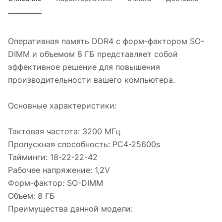
Оперативная память DDR4 с форм-фактором SO-
DIMM и объемом 8 ГБ представляет собой
эффективное решение для повышения
производительности вашего компьютера.
Основные характеристики:
Тактовая частота: 3200 МГц
Пропускная способность: PC4-25600s
Тайминги: 18-22-22-42
Рабочее напряжение: 1,2V
Форм-фактор: SO-DIMM
Объем: 8 ГБ
Преимущества данной модели: