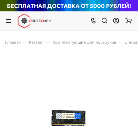
–
–
–
Главная
Каталог
Комплектующие для ноутбуков
Опера