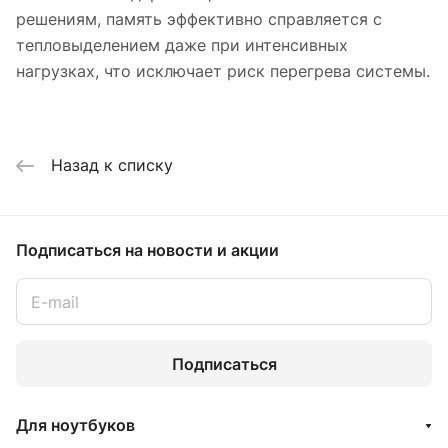
решениям, память эффективно справляется с
тепловыделением даже при интенсивных
нагрузках, что исключает риск перегрева системы.
Назад к списку
Подписаться
на новости и акции
Подписаться
Для ноутбуков