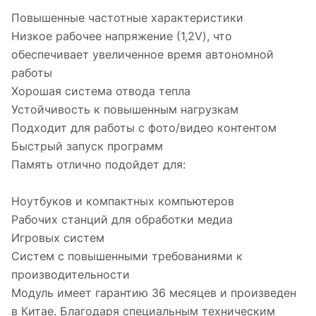
Повышенные частотные характеристики
Низкое рабочее напряжение (1,2V), что
обеспечивает увеличенное время автономной
работы
Хорошая система отвода тепла
Устойчивость к повышенным нагрузкам
Подходит для работы с фото/видео контентом
Быстрый запуск программ
Память отлично подойдет для:
Ноутбуков и компактных компьютеров
Рабочих станций для обработки медиа
Игровых систем
Систем с повышенными требованиями к
производительности
Модуль имеет гарантию 36 месяцев и произведен
в Китае. Благодаря специальным техническим