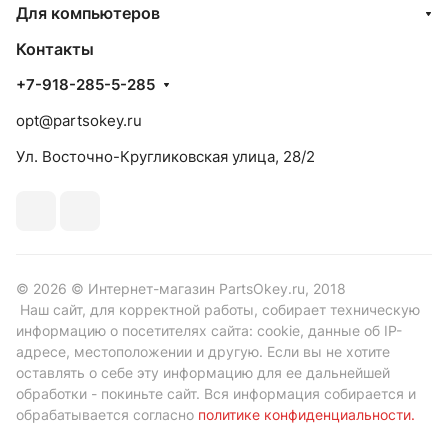
Для компьютеров
Контакты
+7-918-285-5-285
opt@partsokey.ru
Ул. Восточно-Кругликовская улица, 28/2
© 2026 © Интернет-магазин PartsOkey.ru, 2018
Наш сайт, для корректной работы, собирает техническую
информацию о посетителях сайта: cookie, данные об IP-
адресе, местоположении и другую. Если вы не хотите
оставлять о себе эту информацию для ее дальнейшей
обработки - покиньте сайт. Вся информация собирается и
обрабатывается согласно
политике конфиденциальности
.