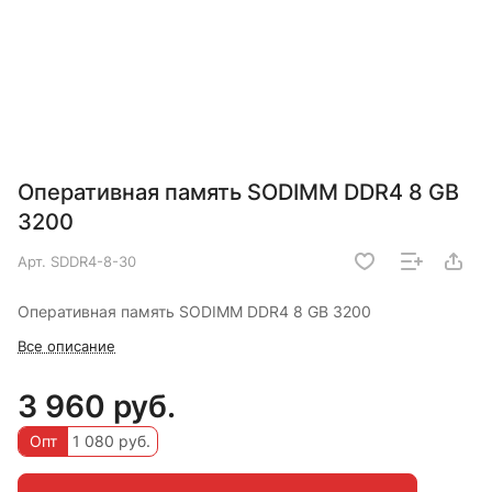
Оперативная память SODIMM DDR4 8 GB
3200
Арт.
SDDR4-8-30
Оперативная память SODIMM DDR4 8 GB 3200
Все описание
3 960 руб.
Опт
1 080 руб.