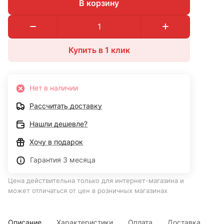
В корзину
Купить в 1 клик
Нет в наличии
Рассчитать доставку
Нашли дешевле?
Хочу в подарок
Гарантия 3 месяца
Цена действительна только для интернет-магазина и
может отличаться от цен в розничных магазинах
Описание
Характеристики
Оплата
Доставка