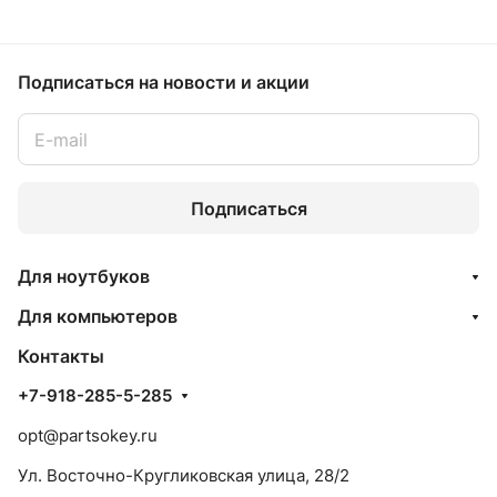
Подписаться
на новости и акции
Подписаться
Для ноутбуков
Для компьютеров
Контакты
+7-918-285-5-285
opt@partsokey.ru
Ул. Восточно-Кругликовская улица, 28/2