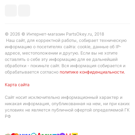
© 2026 © Интернет-магазин PartsOkey.ru, 2018
Наш сайт, для корректной работы, собирает техническую
информацию о посетителях сайта: cookie, данные об IP-
адресе, местоположении и другую. Если вы не хотите
оставлять о себе эту информацию для ее дальнейшей
обработки - покиньте сайт. Вся информация собирается и
обрабатывается согласно
политике конфиденциальности
.
Карта сайта
Сайт носит исключительно информационный характер и
никакая информация, опубликованная на нем, ни при каких
условиях не является публичной офертой определяемой ГК
РФ