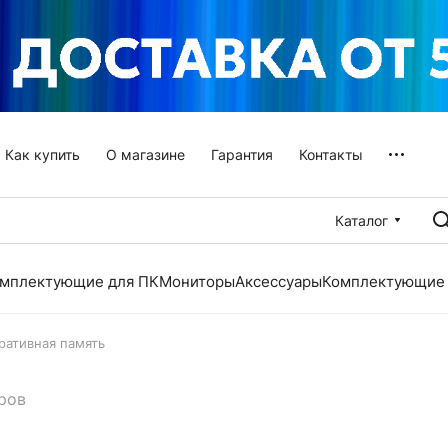
Как купить
О магазине
Гарантия
Контакты
Каталог
мплектующие для ПК
Мониторы
Аксессуары
Комплектующие 
ративная память
ров