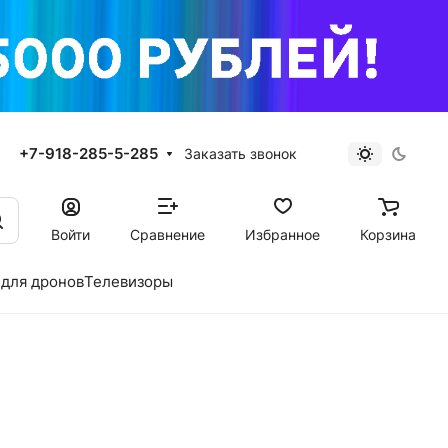
+7-918-285-5-285
Заказать звонок
Войти
Сравнение
Избранное
Корзина
для дронов
Телевизоры