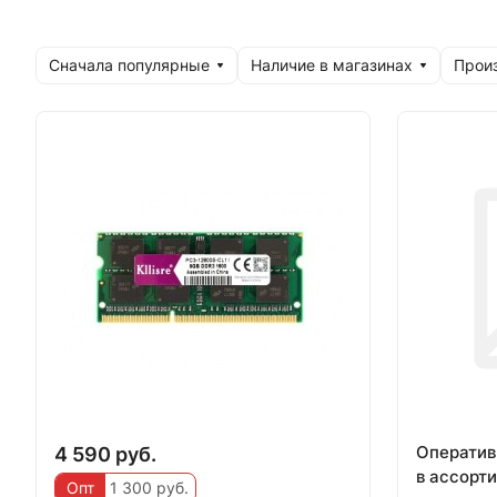
Сначала популярные
Наличие в магазинах
Прои
Оператив
4 590 руб.
в ассорт
Опт
1 300 руб.