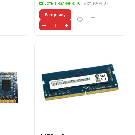
Есть в наличии: 10
Арт.
RAM-01
В корзину