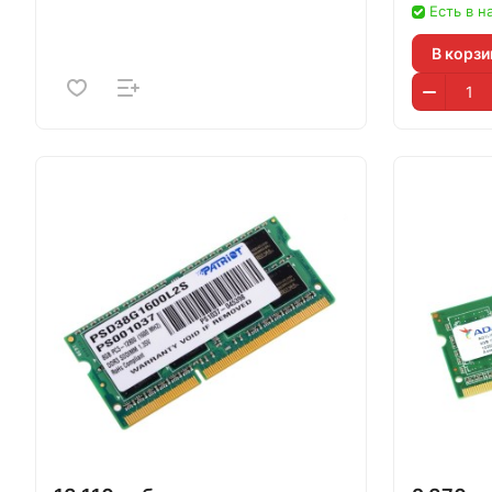
Есть в н
В корзи