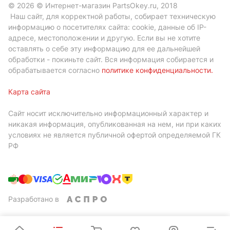
© 2026 © Интернет-магазин PartsOkey.ru, 2018
Наш сайт, для корректной работы, собирает техническую
информацию о посетителях сайта: cookie, данные об IP-
адресе, местоположении и другую. Если вы не хотите
оставлять о себе эту информацию для ее дальнейшей
обработки - покиньте сайт. Вся информация собирается и
обрабатывается согласно
политике конфиденциальности
.
Карта сайта
Сайт носит исключительно информационный характер и
никакая информация, опубликованная на нем, ни при каких
условиях не является публичной офертой определяемой ГК
РФ
Разработано в