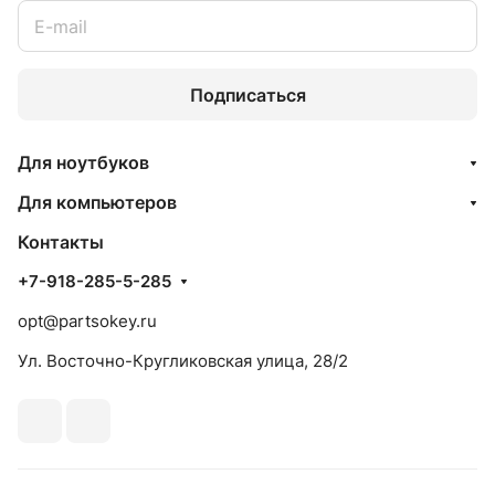
Подписаться
Для ноутбуков
Для компьютеров
Контакты
+7-918-285-5-285
opt@partsokey.ru
Ул. Восточно-Кругликовская улица, 28/2