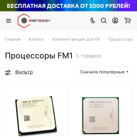
–
–
–
Главная
Каталог
Комплектующие для ПК
Процессоры
Процессоры FM1
5 товаров
Фильтр
Сначала популярные