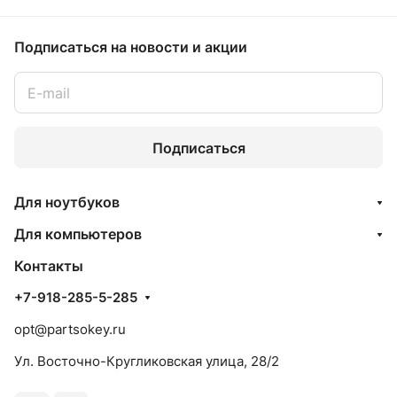
Подписаться
на новости и акции
Подписаться
Для ноутбуков
Для компьютеров
Контакты
+7-918-285-5-285
opt@partsokey.ru
Ул. Восточно-Кругликовская улица, 28/2