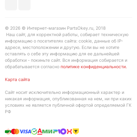
© 2026 © Интернет-магазин PartsOkey.ru, 2018
Наш сайт, для корректной работы, собирает техническую
информацию о посетителях сайта: cookie, данные об IP-
адресе, местоположении и другую. Если вы не хотите
оставлять о себе эту информацию для ее дальнейшей
обработки - покиньте сайт. Вся информация собирается и
обрабатывается согласно
политике конфиденциальности
.
Карта сайта
Сайт носит исключительно информационный характер и
никакая информация, опубликованная на нем, ни при каких
условиях не является публичной офертой определяемой ГК
РФ