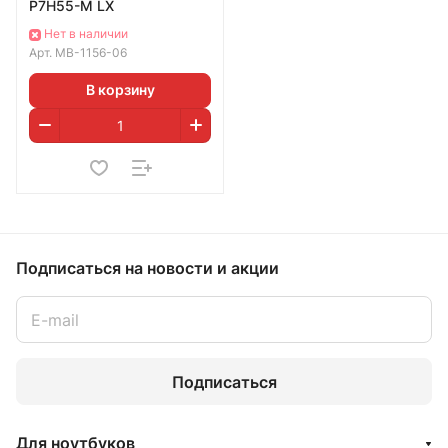
P7H55-M LX
Нет в наличии
Арт.
MB-1156-06
В корзину
Подписаться
на новости и акции
Подписаться
Для ноутбуков