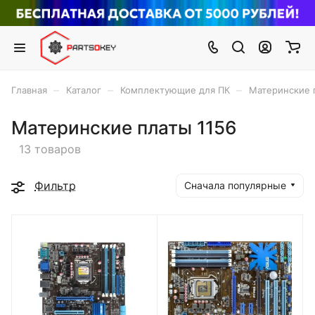
–
–
–
Главная
Каталог
Комплектующие для ПК
Материнские 
Материнские платы 1156
13 товаров
Фильтр
Сначала популярные