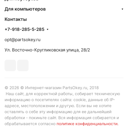
Для компьютеров
Контакты
+7-918-285-5-285
opt@partsokey.ru
Ул. Восточно-Кругликовская улица, 28/2
© 2026 © Интернет-магазин PartsOkey.ru, 2018
Наш сайт, для корректной работы, собирает техническую
информацию о посетителях сайта: cookie, данные об IP-
адресе, местоположении и другую. Если вы не хотите
оставлять о себе эту информацию для ее дальнейшей
обработки - покиньте сайт. Вся информация собирается и
обрабатывается согласно
политике конфиденциальности
.