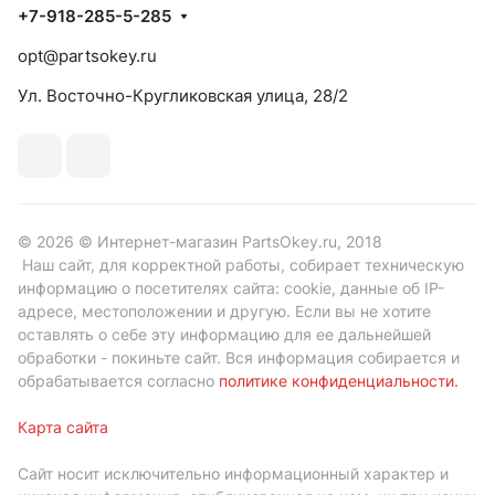
+7-918-285-5-285
opt@partsokey.ru
Ул. Восточно-Кругликовская улица, 28/2
© 2026 © Интернет-магазин PartsOkey.ru, 2018
Наш сайт, для корректной работы, собирает техническую
информацию о посетителях сайта: cookie, данные об IP-
адресе, местоположении и другую. Если вы не хотите
оставлять о себе эту информацию для ее дальнейшей
обработки - покиньте сайт. Вся информация собирается и
обрабатывается согласно
политике конфиденциальности
.
Карта сайта
Сайт носит исключительно информационный характер и