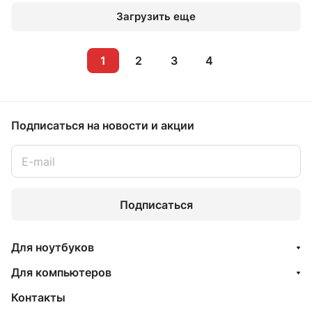
Загрузить еще
1
2
3
4
Подписаться
на новости и акции
Подписаться
Для ноутбуков
Для компьютеров
Контакты