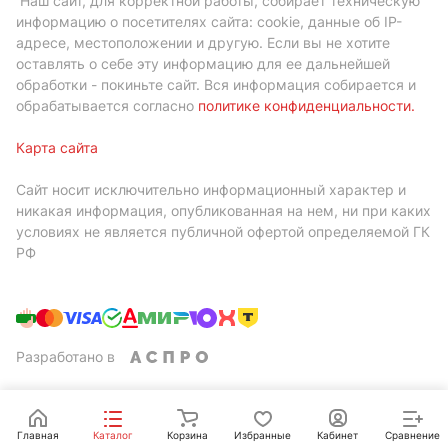
Наш сайт, для корректной работы, собирает техническую
информацию о посетителях сайта: cookie, данные об IP-
адресе, местоположении и другую. Если вы не хотите
оставлять о себе эту информацию для ее дальнейшей
обработки - покиньте сайт. Вся информация собирается и
обрабатывается согласно
политике конфиденциальности
.
Карта сайта
Сайт носит исключительно информационный характер и
никакая информация, опубликованная на нем, ни при каких
условиях не является публичной офертой определяемой ГК
РФ
Разработано в
Главная
Каталог
Корзина
Избранные
Кабинет
Сравнение