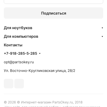
Подписаться
Для ноутбуков
Для компьютеров
Контакты
+7-918-285-5-285
opt@partsokey.ru
Ул. Восточно-Кругликовская улица, 28/2
© 2026 © Интернет-магазин PartsOkey.ru, 2018