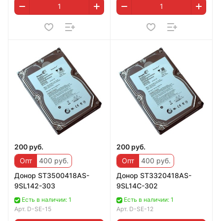
200 руб.
200 руб.
Опт
400 руб.
Опт
400 руб.
Дoнор ST3500418AS-
Дoнор ST3320418AS-
9SL142-303
9SL14C-302
Есть в наличии: 1
Есть в наличии: 1
Арт.
D-SE-15
Арт.
D-SE-12