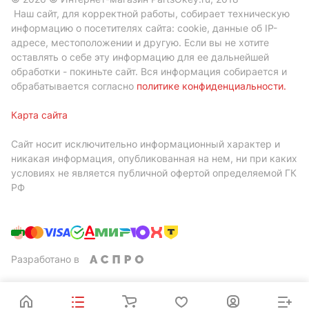
Наш сайт, для корректной работы, собирает техническую
информацию о посетителях сайта: cookie, данные об IP-
адресе, местоположении и другую. Если вы не хотите
оставлять о себе эту информацию для ее дальнейшей
обработки - покиньте сайт. Вся информация собирается и
обрабатывается согласно
политике конфиденциальности
.
Карта сайта
Сайт носит исключительно информационный характер и
никакая информация, опубликованная на нем, ни при каких
условиях не является публичной офертой определяемой ГК
РФ
Разработано в