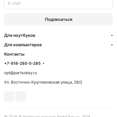
Подписаться
Для ноутбуков
Для компьютеров
Контакты
+7-918-285-5-285
opt@partsokey.ru
Ул. Восточно-Кругликовская улица, 28/2
© 2026 © Интернет-магазин PartsOkey.ru, 2018