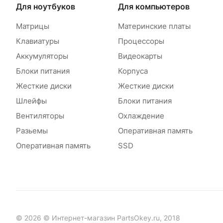
Для ноутбуков
Для компьютеров
Матрицы
Материнские платы
Клавиатуры
Процессоры
Аккумуляторы
Видеокарты
Блоки питания
Корпуса
Жесткие диски
Жесткие диски
Шлейфы
Блоки питания
Вентиляторы
Охлаждение
Разьемы
Оперативная память
Оперативная память
SSD
© 2026 © Интернет-магазин PartsOkey.ru, 2018