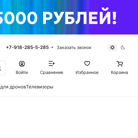
+7-918-285-5-285
Заказать звонок
Войти
Сравнение
Избранное
Корзина
для дронов
Телевизоры