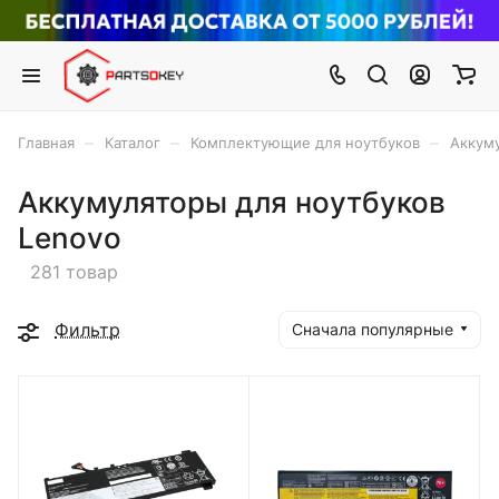
–
–
–
Главная
Каталог
Комплектующие для ноутбуков
Аккум
Аккумуляторы для ноутбуков
Lenovo
281 товар
Фильтр
Сначала популярные