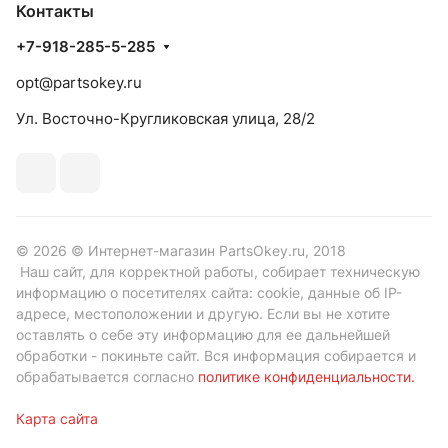
Контакты
+7-918-285-5-285
opt@partsokey.ru
Ул. Восточно-Кругликовская улица, 28/2
© 2026 © Интернет-магазин PartsOkey.ru, 2018
Наш сайт, для корректной работы, собирает техническую
информацию о посетителях сайта: cookie, данные об IP-
адресе, местоположении и другую. Если вы не хотите
оставлять о себе эту информацию для ее дальнейшей
обработки - покиньте сайт. Вся информация собирается и
обрабатывается согласно
политике конфиденциальности
.
Карта сайта