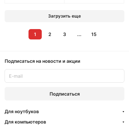
Загрузить еще
1
2
3
...
15
Подписаться
на новости и акции
Подписаться
Для ноутбуков
Для компьютеров