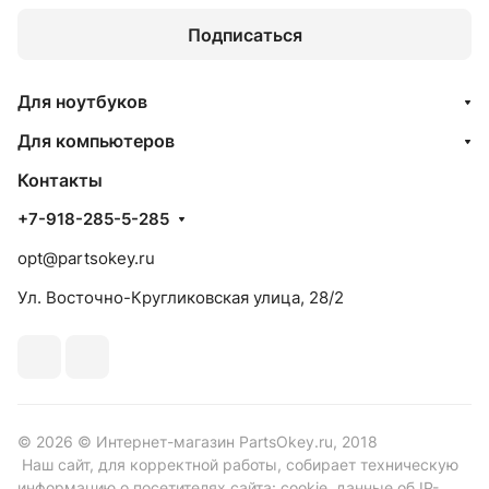
Подписаться
Для ноутбуков
Для компьютеров
Контакты
+7-918-285-5-285
opt@partsokey.ru
Ул. Восточно-Кругликовская улица, 28/2
© 2026 © Интернет-магазин PartsOkey.ru, 2018
Наш сайт, для корректной работы, собирает техническую
информацию о посетителях сайта: cookie, данные об IP-