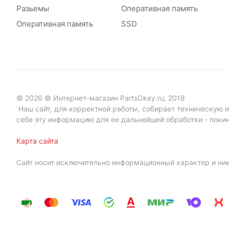
Разьемы
Оперативная память
Оперативная память
SSD
© 2026 © Интернет-магазин PartsOkey.ru, 2018
Наш сайт, для корректной работы, собирает техническую ин
себе эту информацию для ее дальнейшей обработки - поки
Карта сайта
Сайт носит исключительно информационный характер и ник