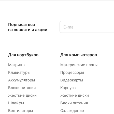
Подписаться
на новости и акции
Для ноутбуков
Для компьютеров
Матрицы
Материнские платы
Клавиатуры
Процессоры
Аккумуляторы
Видеокарты
Блоки питания
Корпуса
Жесткие диски
Жесткие диски
Шлейфы
Блоки питания
Вентиляторы
Охлаждение