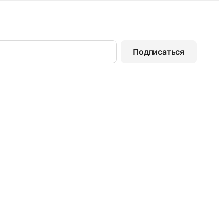
Подписаться