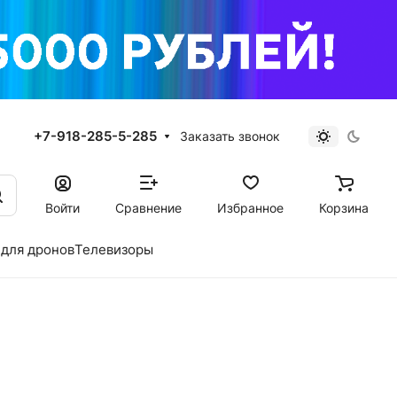
+7-918-285-5-285
Заказать звонок
Войти
Сравнение
Избранное
Корзина
для дронов
Телевизоры