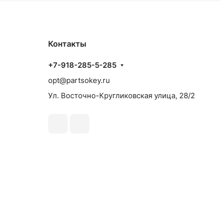
Контакты
+7-918-285-5-285
opt@partsokey.ru
Ул. Восточно-Кругликовская улица, 28/2