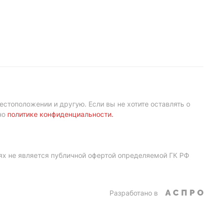
естоположении и другую. Если вы не хотите оставлять о
но
политике конфиденциальности
.
ях не является публичной офертой определяемой ГК РФ
Разработано в