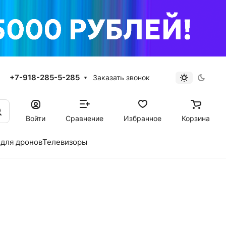
+7-918-285-5-285
Заказать звонок
Войти
Сравнение
Избранное
Корзина
для дронов
Телевизоры