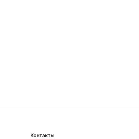
Контакты