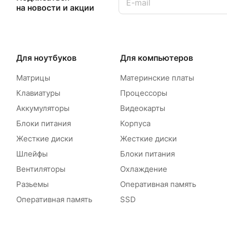
на новости и акции
Для ноутбуков
Для компьютеров
Матрицы
Материнские платы
Клавиатуры
Процессоры
Аккумуляторы
Видеокарты
Блоки питания
Корпуса
Жесткие диски
Жесткие диски
Шлейфы
Блоки питания
Вентиляторы
Охлаждение
Разьемы
Оперативная память
Оперативная память
SSD