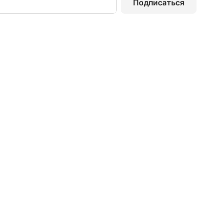
Подписаться