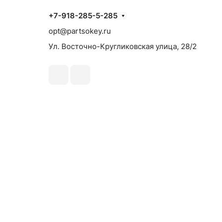
+7-918-285-5-285
opt@partsokey.ru
Ул. Восточно-Кругликовская улица, 28/2