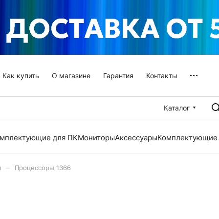
Как купить
О магазине
Гарантия
Контакты
Каталог
мплектующие для ПК
Мониторы
Аксессуары
Комплектующие 
–
ы
Процессоры 1366