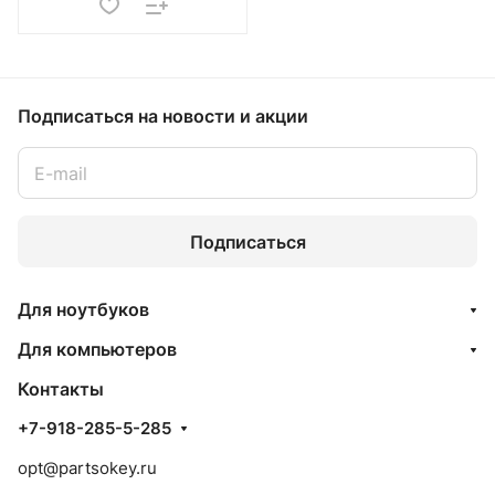
Подписаться
на новости и акции
Подписаться
Для ноутбуков
Для компьютеров
Контакты
+7-918-285-5-285
opt@partsokey.ru