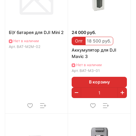
Б\У батарея для DJI Mini 2
24 000 руб.
Опт
18 500 руб.
Нет в наличии
Арт.
BAT-M2M-02
Аккумулятор для DJI
Mavic 3
Нет в наличии
Арт.
BAT-M3-01
В корзину