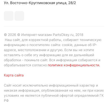
Ул. Восточно-Кругликовская улица, 28/2
© 2026 © Интернет-магазин PartsOkey.ru, 2018
Наш сайт, для корректной работы, собирает техническую
информацию о посетителях сайта: cookie, данные об IP-
адресе, местоположении и другую. Если вы не хотите
оставлять о себе эту информацию для ее дальнейшей
обработки - покиньте сайт. Вся информация собирается и
обрабатывается согласно
политике конфиденциальности
.
Карта сайта
Сайт носит исключительно информационный характер и
никакая информация, опубликованная на нем, ни при каких
условиях не является публичной офертой определяемой ГК
РФ