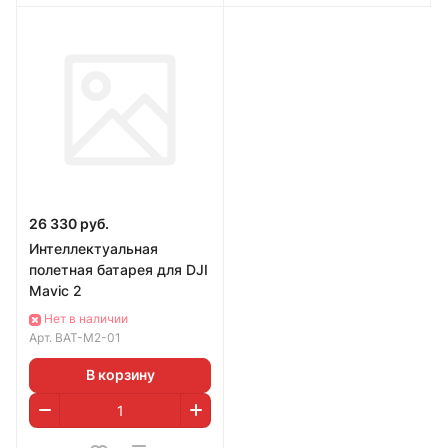
26 330 руб.
Интеллектуальная
полетная батарея для DJI
Mavic 2
Нет в наличии
Арт.
BAT-M2-01
В корзину