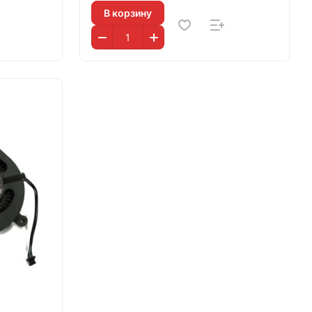
В корзину