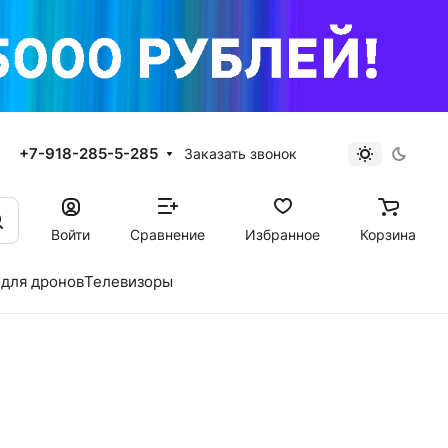
+7-918-285-5-285
Заказать звонок
Войти
Сравнение
Избранное
Корзина
для дронов
Телевизоры