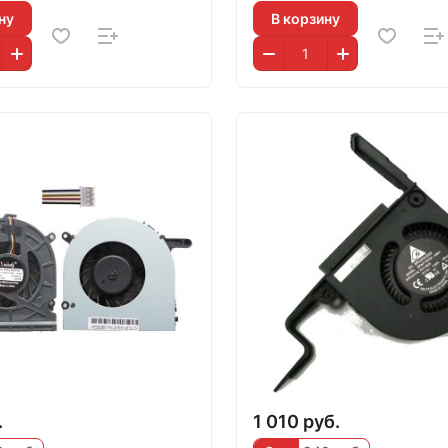
ну
В корзину
.
1 010 руб.