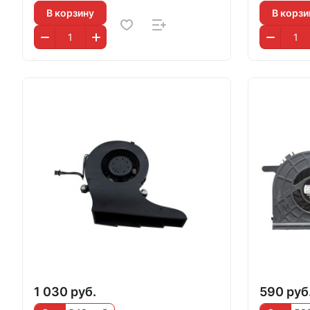
В корзину
В корзи
1 030 руб.
590 руб