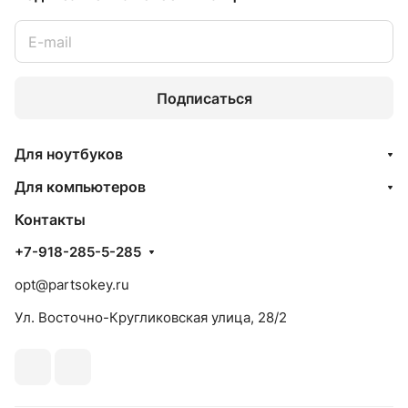
Подписаться
Для ноутбуков
Для компьютеров
Контакты
+7-918-285-5-285
opt@partsokey.ru
Ул. Восточно-Кругликовская улица, 28/2