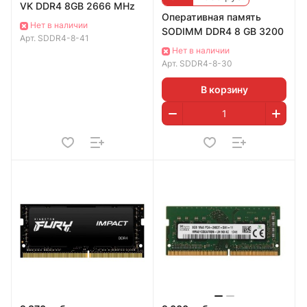
VK DDR4 8GB 2666 MHz
Оперативная память
Нет в наличии
SODIMM DDR4 8 GB 3200
Арт.
SDDR4-8-41
Нет в наличии
Арт.
SDDR4-8-30
В корзину