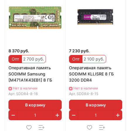
8 370 руб.
7 230 руб.
Опт
2 700 руб.
Опт
2 100 руб.
Оперативная память
Оперативная память
SODIMM Samsung
SODIMM KLLISRE 8 ГБ
[M471A1K43EB1] 8 ГБ
3200 DDR4
Нет в наличии
Нет в наличии
Арт.
SDDR4-8-16
Арт.
SDDR4-8-15
В корзину
В корзину