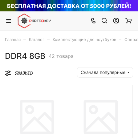
–
–
–
Главная
Каталог
Комплектующие для ноутбуков
Опера
DDR4 8GB
42 товара
Фильтр
Сначала популярные