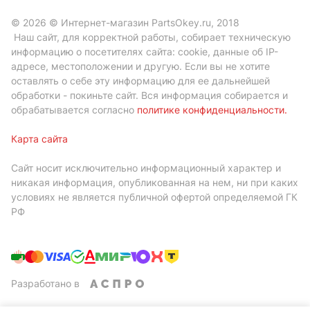
© 2026 © Интернет-магазин PartsOkey.ru, 2018
Наш сайт, для корректной работы, собирает техническую
информацию о посетителях сайта: cookie, данные об IP-
адресе, местоположении и другую. Если вы не хотите
оставлять о себе эту информацию для ее дальнейшей
обработки - покиньте сайт. Вся информация собирается и
обрабатывается согласно
политике конфиденциальности
.
Карта сайта
Сайт носит исключительно информационный характер и
никакая информация, опубликованная на нем, ни при каких
условиях не является публичной офертой определяемой ГК
РФ
Разработано в