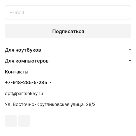
Подписаться
Для ноутбуков
Для компьютеров
Контакты
+7-918-285-5-285
opt@partsokey.ru
Ул. Восточно-Кругликовская улица, 28/2