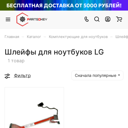
–
–
–
Главная
Каталог
Комплектующие для ноутбуков
Шлейф
Шлейфы для ноутбуков LG
1 товар
Фильтр
Сначала популярные