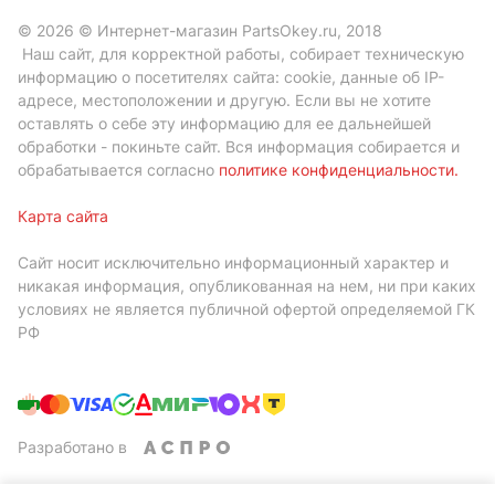
© 2026 © Интернет-магазин PartsOkey.ru, 2018
Наш сайт, для корректной работы, собирает техническую
информацию о посетителях сайта: cookie, данные об IP-
адресе, местоположении и другую. Если вы не хотите
оставлять о себе эту информацию для ее дальнейшей
обработки - покиньте сайт. Вся информация собирается и
обрабатывается согласно
политике конфиденциальности
.
Карта сайта
Сайт носит исключительно информационный характер и
никакая информация, опубликованная на нем, ни при каких
условиях не является публичной офертой определяемой ГК
РФ
Разработано в