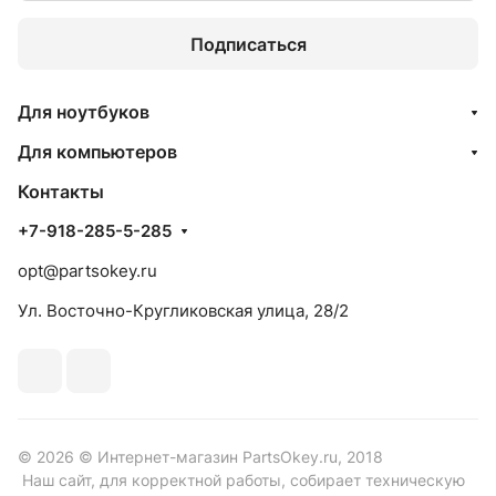
Подписаться
Для ноутбуков
Для компьютеров
Контакты
+7-918-285-5-285
opt@partsokey.ru
Ул. Восточно-Кругликовская улица, 28/2
© 2026 © Интернет-магазин PartsOkey.ru, 2018
Наш сайт, для корректной работы, собирает техническую