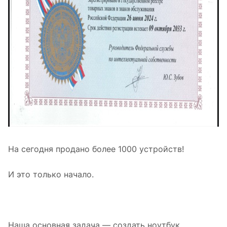
На сегодня продано более 1000 устройств!
И это только начало.
Наша основная задача — создать ноутбук