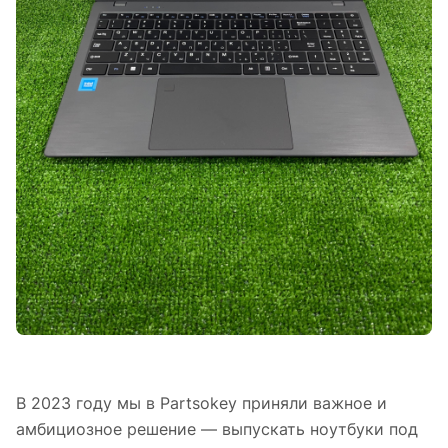
В 2023 году мы в Partsokey приняли важное и
амбициозное решение — выпускать ноутбуки под