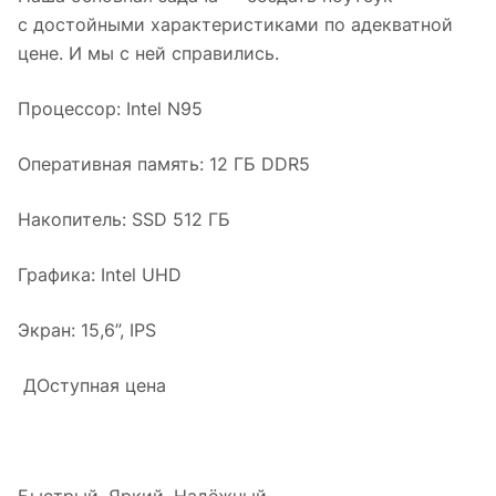
с достойными характеристиками по адекватной
цене. И мы с ней справились.
Процессор: Intel N95
Оперативная память: 12 ГБ DDR5
Накопитель: SSD 512 ГБ
Графика: Intel UHD
Экран: 15,6”, IPS
ДОступная цена
Быстрый. Яркий. Надёжный.