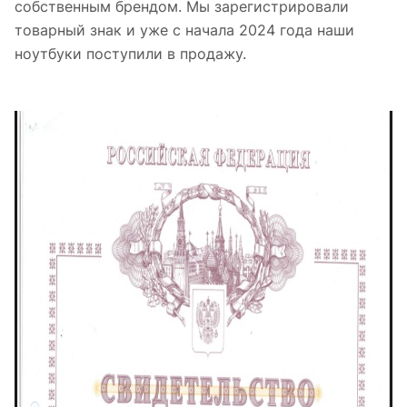
собственным брендом. Мы зарегистрировали
товарный знак и уже с начала 2024 года наши
ноутбуки поступили в продажу.