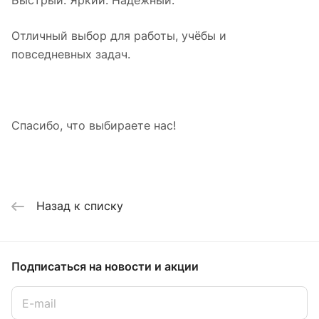
Отличный выбор для работы, учёбы и
повседневных задач.
Спасибо, что выбираете нас!
Назад к списку
Подписаться
на новости и акции