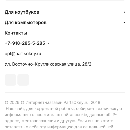
Для ноутбуков
Для компьютеров
Контакты
+7-918-285-5-285
opt@partsokey.ru
Ул. Восточно-Кругликовская улица, 28/2
© 2026 © Интернет-магазин PartsOkey.ru, 2018
Наш сайт, для корректной работы, собирает техническую
информацию о посетителях сайта: cookie, данные об IP-
адресе, местоположении и другую. Если вы не хотите
оставлять о себе эту информацию для ее дальнейшей