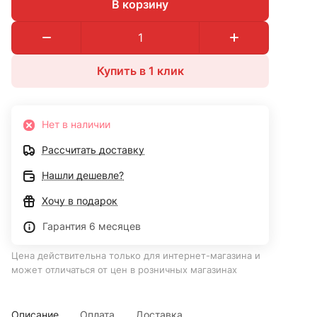
В корзину
Купить в 1 клик
Нет в наличии
Рассчитать доставку
Нашли дешевле?
Хочу в подарок
Гарантия 6 месяцев
Цена действительна только для интернет-магазина и
может отличаться от цен в розничных магазинах
Описание
Оплата
Доставка