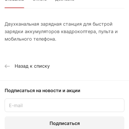
Двухканальная зарядная станция для быстрой
зарядки аккумуляторов квадрокоптера, пульта и
мобильного телефона.
Назад к списку
Подписаться
на новости и акции
Подписаться