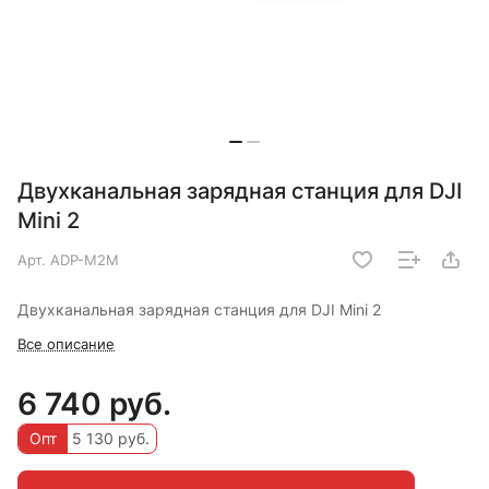
Двухканальная зарядная станция для DJI
Mini 2
Арт.
ADP-M2M
Двухканальная зарядная станция для DJI Mini 2
Все описание
6 740 руб.
Опт
5 130 руб.