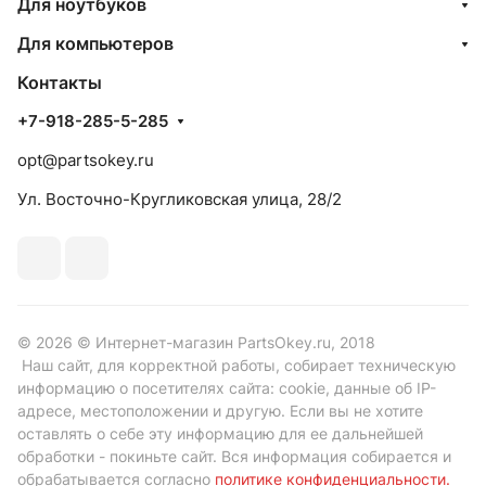
Для ноутбуков
Для компьютеров
Контакты
+7-918-285-5-285
opt@partsokey.ru
Ул. Восточно-Кругликовская улица, 28/2
© 2026 © Интернет-магазин PartsOkey.ru, 2018
Наш сайт, для корректной работы, собирает техническую
информацию о посетителях сайта: cookie, данные об IP-
адресе, местоположении и другую. Если вы не хотите
оставлять о себе эту информацию для ее дальнейшей
обработки - покиньте сайт. Вся информация собирается и
обрабатывается согласно
политике конфиденциальности
.