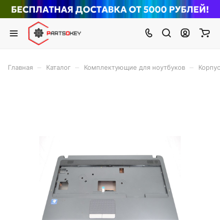
–
–
–
Главная
Каталог
Комплектующие для ноутбуков
Корпус