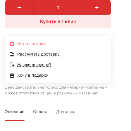
Купить в 1 клик
Нет в наличии
Рассчитать доставку
Нашли дешевле?
Хочу в подарок
Цена действительна только для интернет-магазина и
может отличаться от цен в розничных магазинах
Описание
Оплата
Доставка