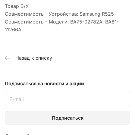
Товар Б/У.
Совместимость - Устройства: Samsung R525
Совместимость - Модели: BA75-02782A, BA81-
11266A
Назад к списку
Подписаться
на новости и акции
Подписаться