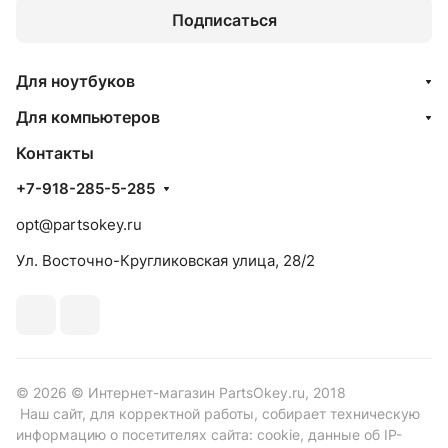
Подписаться
Для ноутбуков
Для компьютеров
Контакты
+7-918-285-5-285
opt@partsokey.ru
Ул. Восточно-Кругликовская улица, 28/2
© 2026 © Интернет-магазин PartsOkey.ru, 2018
Наш сайт, для корректной работы, собирает техническую
информацию о посетителях сайта: cookie, данные об IP-