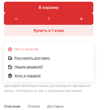
В корзину
Купить в 1 клик
Нет в наличии
Рассчитать доставку
Нашли дешевле?
Хочу в подарок
Цена действительна только для интернет-магазина и
может отличаться от цен в розничных магазинах
Описание
Оплата
Доставка