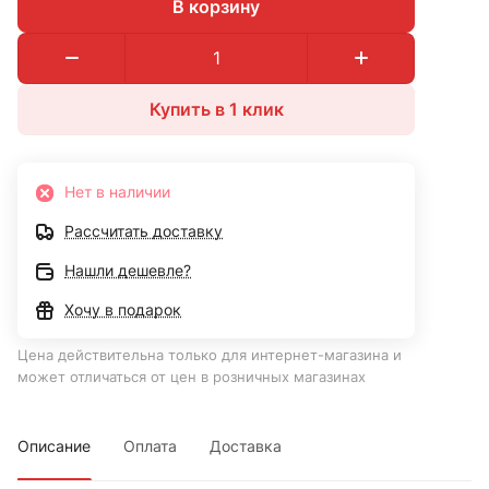
В корзину
Купить в 1 клик
Нет в наличии
Рассчитать доставку
Нашли дешевле?
Хочу в подарок
Цена действительна только для интернет-магазина и
может отличаться от цен в розничных магазинах
Описание
Оплата
Доставка