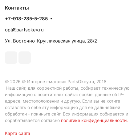
Контакты
+7-918-285-5-285
opt@partsokey.ru
Ул. Восточно-Кругликовская улица, 28/2
© 2026 © Интернет-магазин PartsOkey.ru, 2018
Наш сайт, для корректной работы, собирает техническую
информацию о посетителях сайта: cookie, данные об IP-
адресе, местоположении и другую. Если вы не хотите
оставлять о себе эту информацию для ее дальнейшей
обработки - покиньте сайт. Вся информация собирается и
обрабатывается согласно
политике конфиденциальности
.
Карта сайта