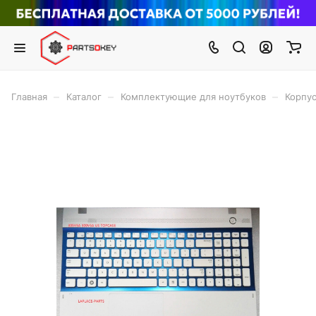
–
–
–
Главная
Каталог
Комплектующие для ноутбуков
Корпус