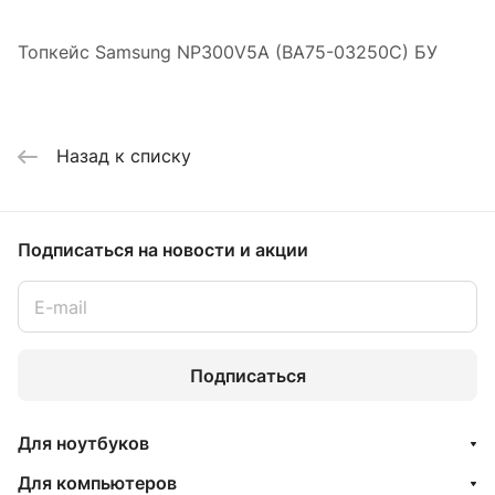
Топкейс Samsung NP300V5A (BA75-03250C) БУ
Назад к списку
Подписаться
на новости и акции
Подписаться
Для ноутбуков
Для компьютеров