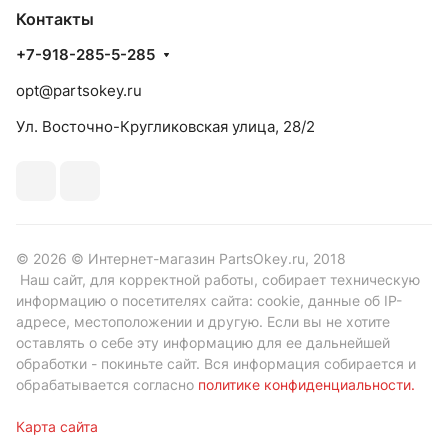
Контакты
+7-918-285-5-285
opt@partsokey.ru
Ул. Восточно-Кругликовская улица, 28/2
© 2026 © Интернет-магазин PartsOkey.ru, 2018
Наш сайт, для корректной работы, собирает техническую
информацию о посетителях сайта: cookie, данные об IP-
адресе, местоположении и другую. Если вы не хотите
оставлять о себе эту информацию для ее дальнейшей
обработки - покиньте сайт. Вся информация собирается и
обрабатывается согласно
политике конфиденциальности
.
Карта сайта