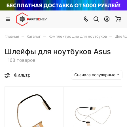
–
–
–
Главная
Каталог
Комплектующие для ноутбуков
Шлейф
Шлейфы для ноутбуков Asus
168 товаров
Фильтр
Сначала популярные