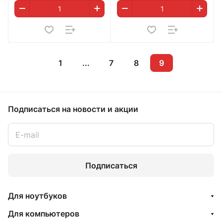
1
...
7
8
9
Подписаться
на новости и акции
Подписаться
Для ноутбуков
Для компьютеров