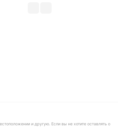
естоположении и другую. Если вы не хотите оставлять о