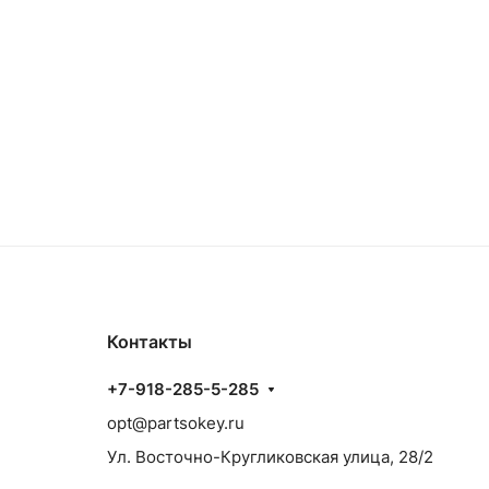
Контакты
+7-918-285-5-285
opt@partsokey.ru
Ул. Восточно-Кругликовская улица, 28/2