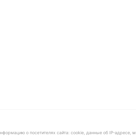
формацию о посетителях сайта: cookie, данные об IP-адресе, м