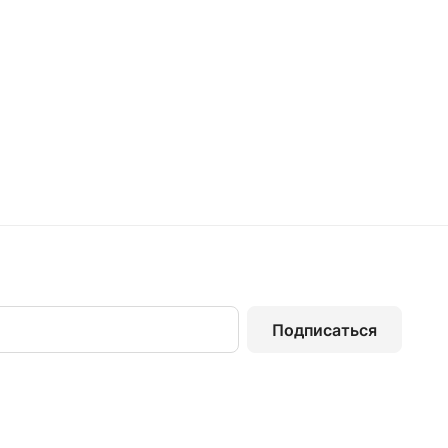
Подписаться