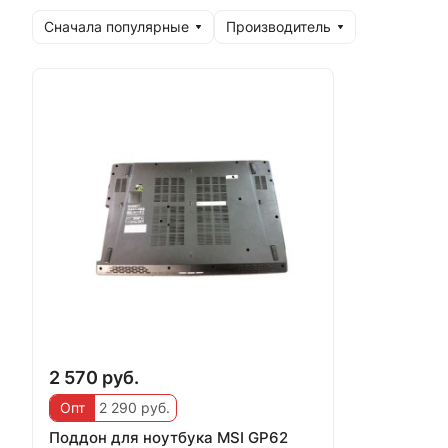
Сначала популярные
Производитель
2 570 руб.
Опт
2 290 руб.
Поддон для ноутбука MSI GP62