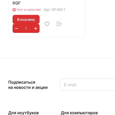
6QF
Нет в наличии
Арт.
KP-MS-1
В корзину
Подписаться
на новости и акции
Для ноутбуков
Для компьютеров