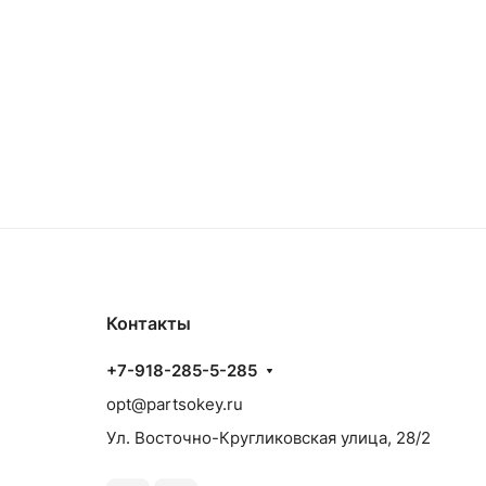
Контакты
+7-918-285-5-285
opt@partsokey.ru
Ул. Восточно-Кругликовская улица, 28/2