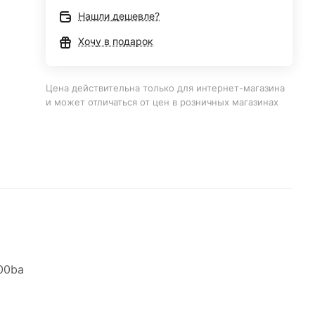
Нашли дешевле?
Хочу в подарок
Цена действительна только для интернет-магазина
и может отличаться от цен в розничных магазинах
00ba