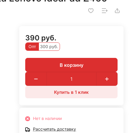
390 руб.
Опт
300 руб.
В корзину
Купить в 1 клик
Нет в наличии
Рассчитать доставку