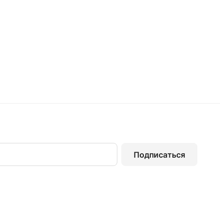
Подписаться