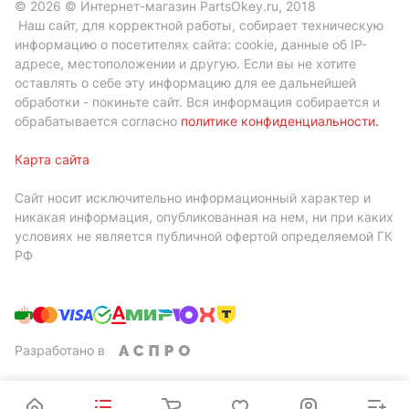
© 2026 © Интернет-магазин PartsOkey.ru, 2018
Наш сайт, для корректной работы, собирает техническую
информацию о посетителях сайта: cookie, данные об IP-
адресе, местоположении и другую. Если вы не хотите
оставлять о себе эту информацию для ее дальнейшей
обработки - покиньте сайт. Вся информация собирается и
обрабатывается согласно
политике конфиденциальности
.
Карта сайта
Сайт носит исключительно информационный характер и
никакая информация, опубликованная на нем, ни при каких
условиях не является публичной офертой определяемой ГК
РФ
Разработано в