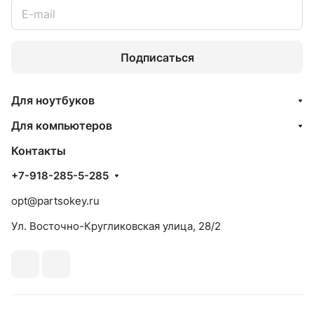
Подписаться
Для ноутбуков
Для компьютеров
Контакты
+7-918-285-5-285
opt@partsokey.ru
Ул. Восточно-Кругликовская улица, 28/2