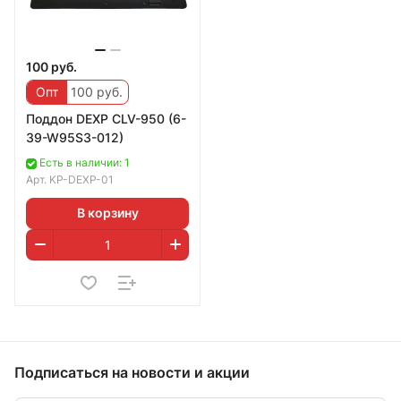
100 руб.
Опт
100 руб.
Поддон DEXP CLV-950 (6-
39-W95S3-012)
Есть в наличии: 1
Арт.
KP-DEXP-01
В корзину
Подписаться
на новости и акции