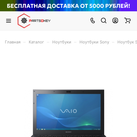
–
–
–
–
Главная
Каталог
Ноутбуки
Ноутбуки Sony
Ноутбук 