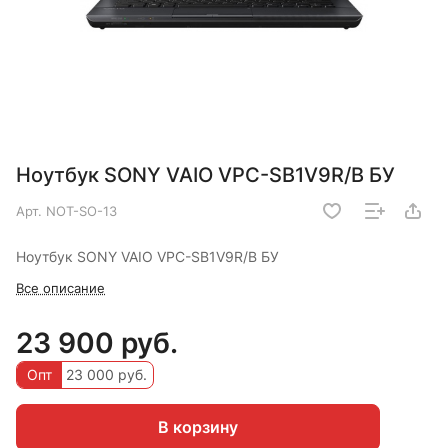
Ноутбук SONY VAIO VPC-SB1V9R/B БУ
Арт.
NOT-SO-13
Ноутбук SONY VAIO VPC-SB1V9R/B БУ
Все описание
23 900 руб.
Опт
23 000 руб.
В корзину