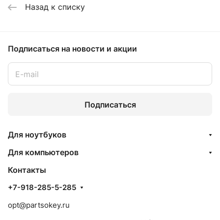
Назад к списку
Подписаться
на новости и акции
Подписаться
Для ноутбуков
Для компьютеров
Контакты
+7-918-285-5-285
opt@partsokey.ru