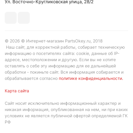
Ул. Восточно-Кругликовская улица, 28/2
© 2026 © Интернет-магазин PartsOkey.ru, 2018
Наш сайт, для корректной работы, собирает техническую
информацию о посетителях сайта: cookie, данные об IP-
адресе, местоположении и другую. Если вы не хотите
оставлять о себе эту информацию для ее дальнейшей
обработки - покиньте сайт. Вся информация собирается и
обрабатывается согласно
политике конфиденциальности
.
Карта сайта
Сайт носит исключительно информационный характер и
никакая информация, опубликованная на нем, ни при каких
условиях не является публичной офертой определяемой ГК
РФ