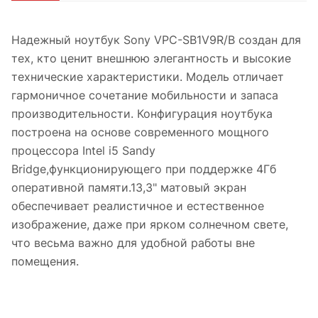
Надежный ноутбук Sony VPC-SB1V9R/B создан для
тех, кто ценит внешнюю элегантность и высокие
технические характеристики. Модель отличает
гармоничное сочетание мобильности и запаса
производительности. Конфигурация ноутбука
построена на основе современного мощного
процессора Intel i5 Sandy
Bridge,функционирующего при поддержке 4Гб
оперативной памяти.13,3" матовый экран
обеспечивает реалистичное и естественное
изображение, даже при ярком солнечном свете,
что весьма важно для удобной работы вне
помещения.