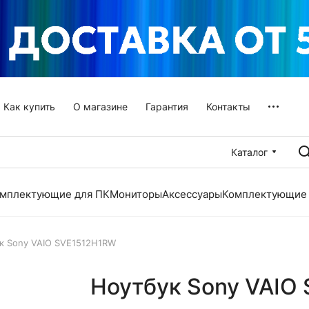
Как купить
О магазине
Гарантия
Контакты
Каталог
мплектующие для ПК
Мониторы
Аксессуары
Комплектующие 
к Sony VAIO SVE1512H1RW
Ноутбук Sony VAIO