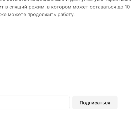
т в спящий режим, в котором может оставаться до 10
 же можете продолжить работу.
Подписаться