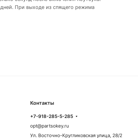
 дней. При выходе из спящего режима
Контакты
+7-918-285-5-285
opt@partsokey.ru
Ул. Восточно-Кругликовская улица, 28/2