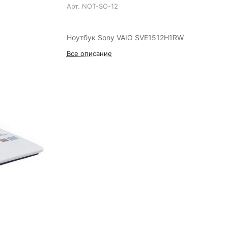
Арт.
NOT-SO-12
Ноутбук Sony VAIO SVE1512H1RW
Все описание