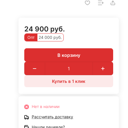
24 900 руб.
Опт
24 000 руб.
В корзину
Купить в 1 клик
Нет в наличии
Рассчитать доставку
Нашли дешевле?