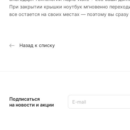
При закрытии крышки ноутбук мгновенно переходи
все остается на своих местах — поэтому вы сразу
Назад к списку
Подписаться
на новости и акции