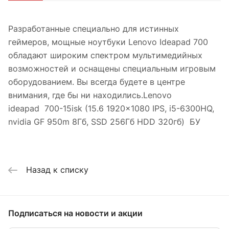
Разработанные специально для истинных
геймеров, мощные ноутбуки Lenovo Ideapad 700
обладают широким спектром мультимедийных
возможностей и оснащены специальным игровым
оборудованием. Вы всегда будете в центре
внимания, где бы ни находились.Lenovo
ideapad 700-15isk (15.6 1920x1080 IPS, i5-6300HQ,
nvidia GF 950m 8Гб, SSD 256Гб HDD 320гб) БУ
Назад к списку
Подписаться
на новости и акции