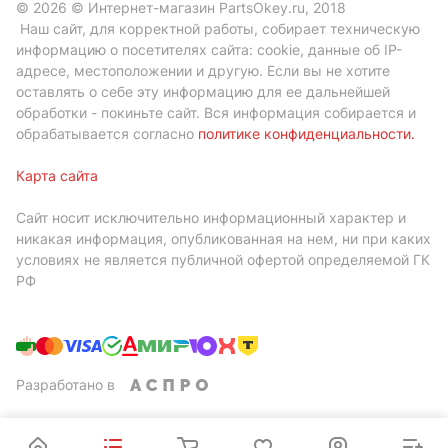
© 2026 © Интернет-магазин PartsOkey.ru, 2018
Наш сайт, для корректной работы, собирает техническую
информацию о посетителях сайта: cookie, данные об IP-
адресе, местоположении и другую. Если вы не хотите
оставлять о себе эту информацию для ее дальнейшей
обработки - покиньте сайт. Вся информация собирается и
обрабатывается согласно
политике конфиденциальности
.
Карта сайта
Сайт носит исключительно информационный характер и
никакая информация, опубликованная на нем, ни при каких
условиях не является публичной офертой определяемой ГК
РФ
Разработано в