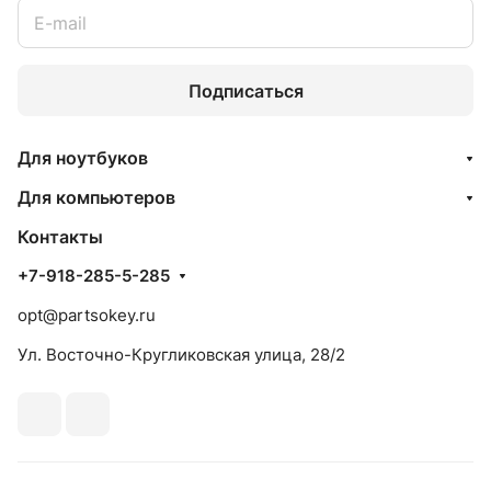
Подписаться
Для ноутбуков
Для компьютеров
Контакты
+7-918-285-5-285
opt@partsokey.ru
Ул. Восточно-Кругликовская улица, 28/2