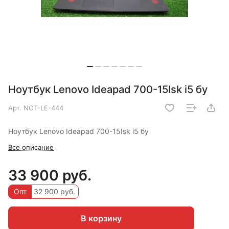
Ноутбук Lenovo Ideapad 700-15Isk i5 бу
Арт.
NOT-LE-444
Ноутбук Lenovo Ideapad 700-15Isk i5 бу
Все описание
33 900 руб.
Опт
32 900 руб.
В корзину