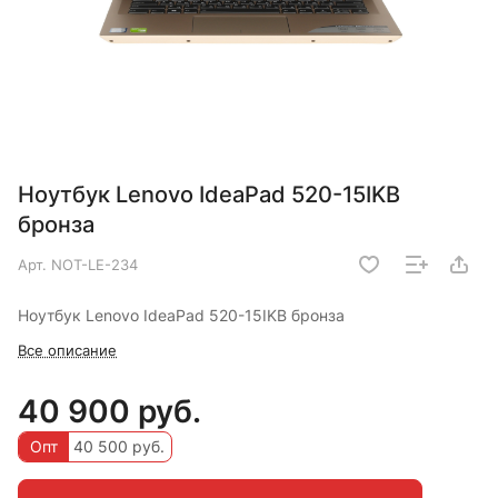
Ноутбук Lenovo IdeaPad 520-15IKB
бронза
Арт.
NOT-LE-234
Ноутбук Lenovo IdeaPad 520-15IKB бронза
Все описание
40 900 руб.
Опт
40 500 руб.