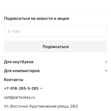
Подписаться
на новости и акции
Подписаться
Для ноутбуков
Для компьютеров
Контакты
+7-918-285-5-285
opt@partsokey.ru
Ул. Восточно-Кругликовская улица, 28/2