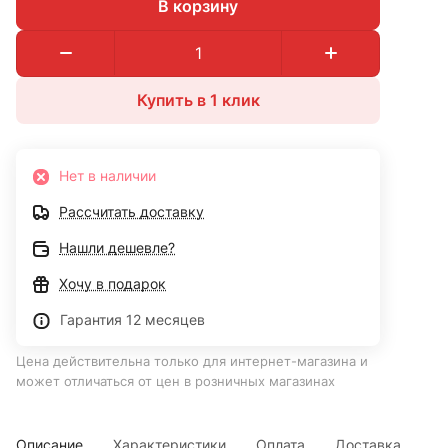
В корзину
Купить в 1 клик
Нет в наличии
Рассчитать доставку
Нашли дешевле?
Хочу в подарок
Гарантия 12 месяцев
Цена действительна только для интернет-магазина и
может отличаться от цен в розничных магазинах
Описание
Характеристики
Оплата
Доставка