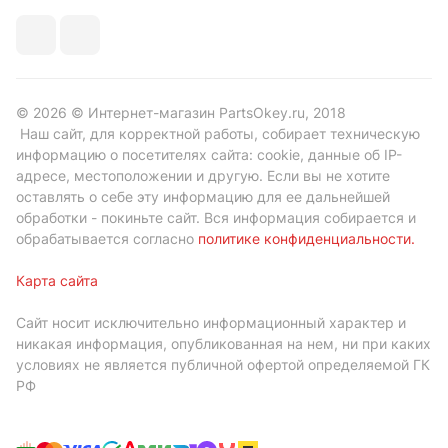
© 2026 © Интернет-магазин PartsOkey.ru, 2018
Наш сайт, для корректной работы, собирает техническую
информацию о посетителях сайта: cookie, данные об IP-
адресе, местоположении и другую. Если вы не хотите
оставлять о себе эту информацию для ее дальнейшей
обработки - покиньте сайт. Вся информация собирается и
обрабатывается согласно
политике конфиденциальности
.
Карта сайта
Сайт носит исключительно информационный характер и
никакая информация, опубликованная на нем, ни при каких
условиях не является публичной офертой определяемой ГК
РФ