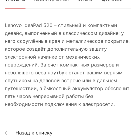
Lenovo IdeaPad 520 – стильный и компактный
девайс, выполненный в классическом дизайне: у
него скруглённые края и металлическое покрытие,
которое создаёт дополнительную защиту
электронной начинке от механических
повреждений. За счёт компактных размеров и
небольшого веса ноутбук станет вашим верным
спутником на деловой встрече или в дальнем
путешествии, а ёмкостный аккумулятор обеспечит
пять часов непрерывной работы без
необходимости подключения к электросети.
Назад к списку