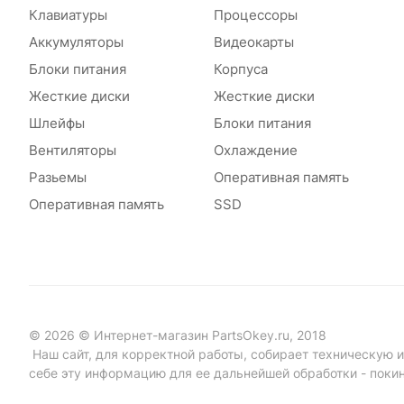
Клавиатуры
Процессоры
Аккумуляторы
Видеокарты
Блоки питания
Корпуса
Жесткие диски
Жесткие диски
Шлейфы
Блоки питания
Вентиляторы
Охлаждение
Разьемы
Оперативная память
Оперативная память
SSD
© 2026 © Интернет-магазин PartsOkey.ru, 2018
Наш сайт, для корректной работы, собирает техническую ин
себе эту информацию для ее дальнейшей обработки - поки