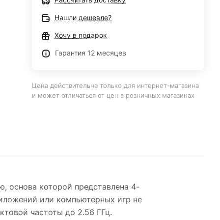
Нашли дешевле?
Хочу в подарок
Гарантия 12 месяцев
Цена действительна только для интернет-магазина
и может отличаться от цен в розничных магазинах
ю, основа которой представлена 4-
риложений или компьютерных игр не
товой частоты до 2.56 ГГц.