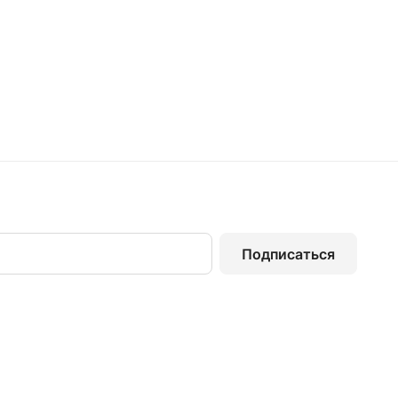
Подписаться