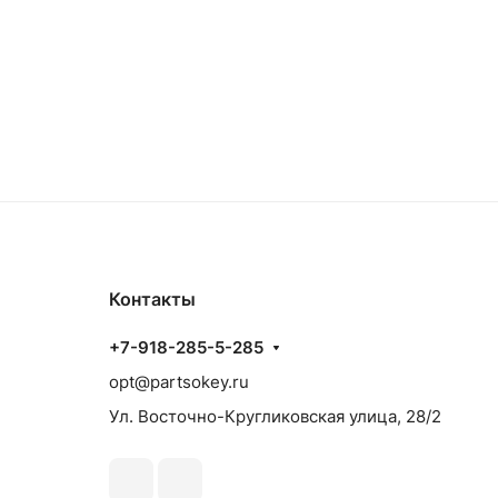
Контакты
+7-918-285-5-285
opt@partsokey.ru
Ул. Восточно-Кругликовская улица, 28/2