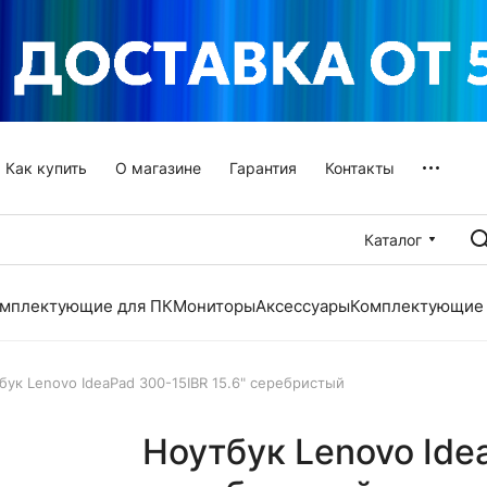
Как купить
О магазине
Гарантия
Контакты
Каталог
мплектующие для ПК
Мониторы
Аксессуары
Комплектующие 
бук Lenovo IdeaPad 300-15IBR 15.6" серебристый
Ноутбук Lenovo Ide