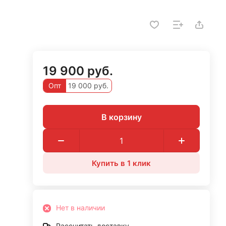
19 900 руб.
Опт
19 000 руб.
В корзину
Купить в 1 клик
Нет в наличии
Рассчитать доставку