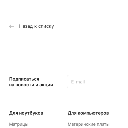
Назад к списку
Подписаться
на новости и акции
Для ноутбуков
Для компьютеров
Матрицы
Материнские платы