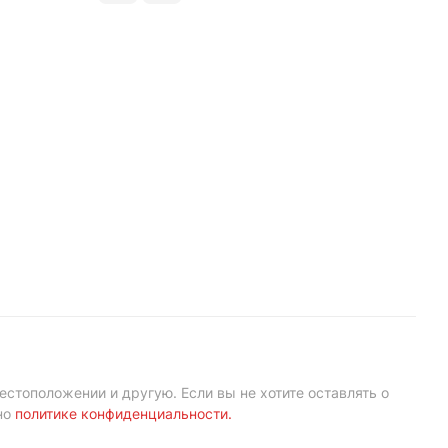
естоположении и другую. Если вы не хотите оставлять о
но
политике конфиденциальности
.