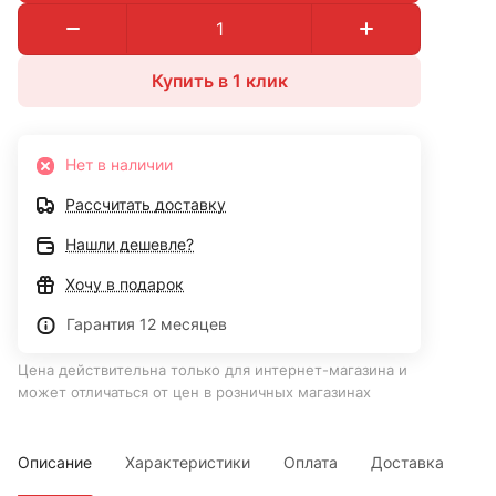
Купить в 1 клик
Нет в наличии
Рассчитать доставку
Нашли дешевле?
Хочу в подарок
Гарантия 12 месяцев
Цена действительна только для интернет-магазина и
может отличаться от цен в розничных магазинах
Описание
Характеристики
Оплата
Доставка