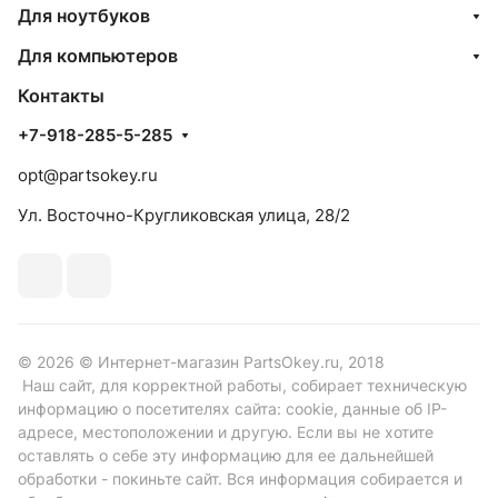
Для ноутбуков
Для компьютеров
Контакты
+7-918-285-5-285
opt@partsokey.ru
Ул. Восточно-Кругликовская улица, 28/2
© 2026 © Интернет-магазин PartsOkey.ru, 2018
Наш сайт, для корректной работы, собирает техническую
информацию о посетителях сайта: cookie, данные об IP-
адресе, местоположении и другую. Если вы не хотите
оставлять о себе эту информацию для ее дальнейшей
обработки - покиньте сайт. Вся информация собирается и