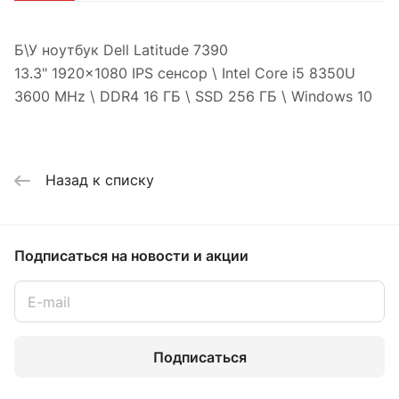
Б\У ноутбук Dell Latitude 7390
13.3" 1920x1080 IPS сенсор \ Intel Core i5 8350U
3600 MHz \ DDR4 16 ГБ \ SSD 256 ГБ \ Windows 10
Назад к списку
Подписаться
на новости и акции
Подписаться