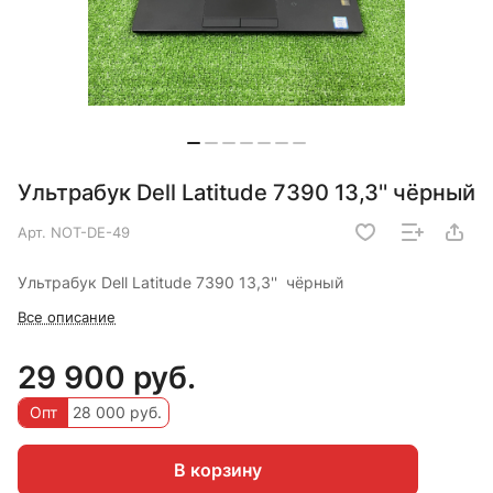
Ультрабук Dell Latitude 7390 13,3'' чёрный
Арт.
NOT-DE-49
Ультрабук Dell Latitude 7390 13,3'' чёрный
Все описание
29 900 руб.
Опт
28 000 руб.
В корзину