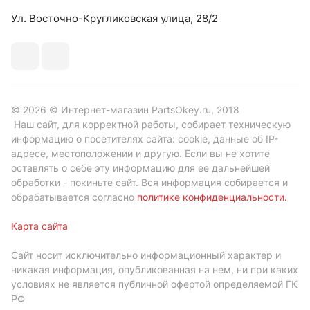
Ул. Восточно-Кругликовская улица, 28/2
© 2026 © Интернет-магазин PartsOkey.ru, 2018
Наш сайт, для корректной работы, собирает техническую
информацию о посетителях сайта: cookie, данные об IP-
адресе, местоположении и другую. Если вы не хотите
оставлять о себе эту информацию для ее дальнейшей
обработки - покиньте сайт. Вся информация собирается и
обрабатывается согласно
политике конфиденциальности
.
Карта сайта
Сайт носит исключительно информационный характер и
никакая информация, опубликованная на нем, ни при каких
условиях не является публичной офертой определяемой ГК
РФ