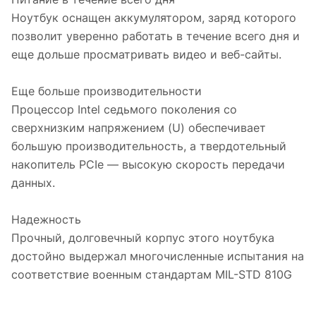
Ноутбук оснащен аккумулятором, заряд которого
позволит уверенно работать в течение всего дня и
еще дольше просматривать видео и веб-сайты.
Еще больше производительности
Процессор Intel седьмого поколения со
сверхнизким напряжением (U) обеспечивает
большую производительность, а твердотельный
накопитель PCIe — высокую скорость передачи
данных.
Надежность
Прочный, долговечный корпус этого ноутбука
достойно выдержал многочисленные испытания на
соответствие военным стандартам MIL-STD 810G