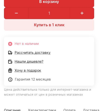
В корзину
Купить в 1 клик
Нет в наличии
Рассчитать доставку
Нашли дешевле?
Хочу в подарок
Гарантия 12 месяцев
Цена действительна только для интернет-магазина и
может отличаться от цен в розничных магазинах
Описание
Характеристики
Оплата
Доставка