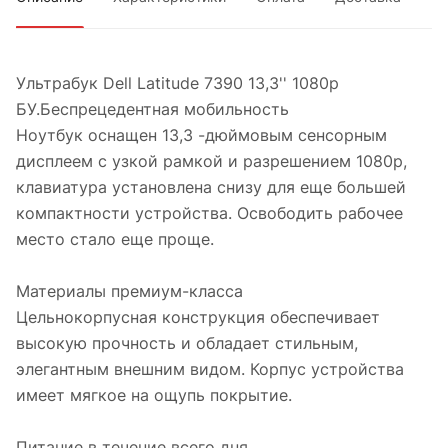
Ультрабук Dell Latitude 7390 13,3'' 1080p
БУ.Беспрецедентная мобильность
Ноутбук оснащен 13,3 -дюймовым сенсорным
дисплеем с узкой рамкой и разрешением 1080p,
клавиатура установлена снизу для еще большей
компактности устройства. Освободить рабочее
место стало еще проще.
Материалы премиум-класса
Цельнокорпусная конструкция обеспечивает
высокую прочность и обладает стильным,
элегантным внешним видом. Корпус устройства
имеет мягкое на ощупь покрытие.
Питание в течение всего дня