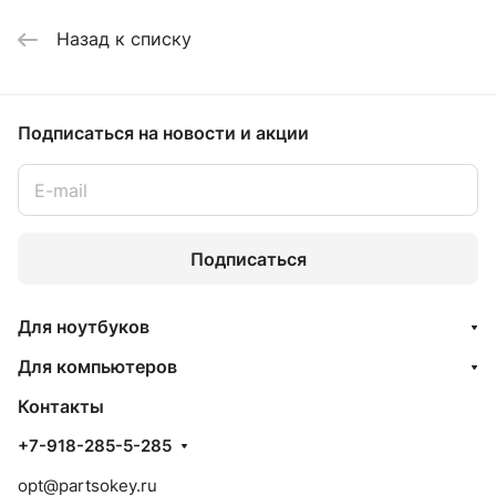
Назад к списку
Подписаться
на новости и акции
Подписаться
Для ноутбуков
Для компьютеров
Контакты
+7-918-285-5-285
opt@partsokey.ru