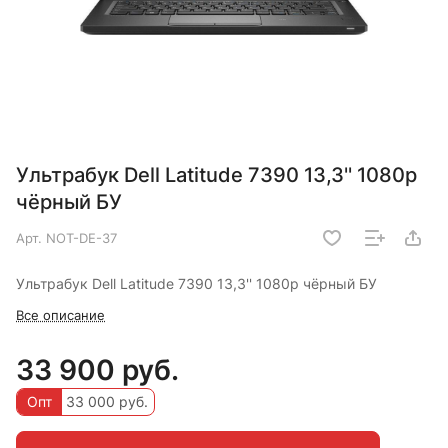
Ультрабук Dell Latitude 7390 13,3'' 1080p
чёрный БУ
Арт.
NOT-DE-37
Ультрабук Dell Latitude 7390 13,3'' 1080p чёрный БУ
Все описание
33 900 руб.
Опт
33 000 руб.