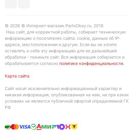
© 2026 © Интернет-магазин PartsOkey.ru, 2018
Наш сайт, для корректной работы, собирает техническую
информацию о посетителях сайта: cookie, данные об IP-
адресе, местоположении и другую. Если вы не хотите
оставлять о себе эту информацию для ее дальнейшей
обработки - покиньте сайт. Вся информация собирается и
обрабатывается согласно
политике конфиденциальности
.
Карта сайта
Сайт носит исключительно информационный характер и
никакая информация, опубликованная на нем, ни при каких
условиях не является публичной офертой определяемой ГК
РФ