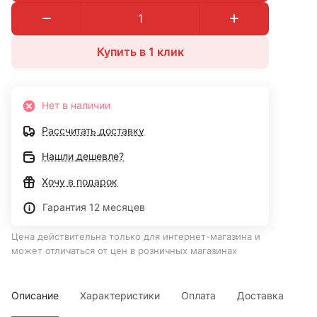
Купить в 1 клик
Нет в наличии
Рассчитать доставку
Нашли дешевле?
Хочу в подарок
Гарантия 12 месяцев
Цена действительна только для интернет-магазина и
может отличаться от цен в розничных магазинах
Описание
Характеристики
Оплата
Доставка