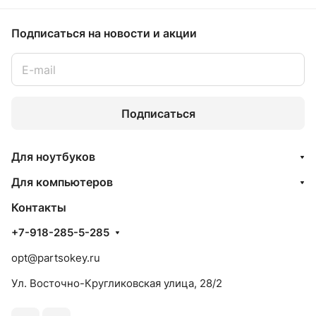
Подписаться
на новости и акции
Подписаться
Для ноутбуков
Для компьютеров
Контакты
+7-918-285-5-285
opt@partsokey.ru
Ул. Восточно-Кругликовская улица, 28/2