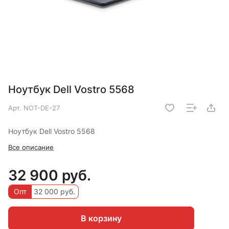
Ноутбук Dell Vostro 5568
Арт.
NOT-DE-27
Ноутбук Dell Vostro 5568
Все описание
32 900 руб.
Опт
32 000 руб.
В корзину