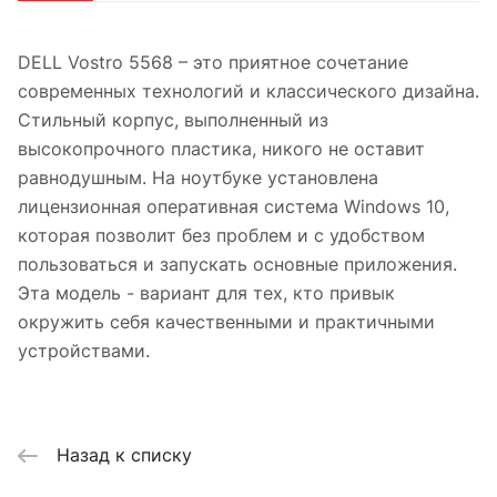
DELL Vostro 5568 – это приятное сочетание
современных технологий и классического дизайна.
Стильный корпус, выполненный из
высокопрочного пластика, никого не оставит
равнодушным. На ноутбуке установлена
лицензионная оперативная система Windows 10,
которая позволит без проблем и с удобством
пользоваться и запускать основные приложения.
Эта модель - вариант для тех, кто привык
окружить себя качественными и практичными
устройствами.
Назад к списку