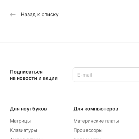
Назад к списку
Подписаться
на новости и акции
Для ноутбуков
Для компьютеров
Матрицы
Материнские платы
Клавиатуры
Процессоры