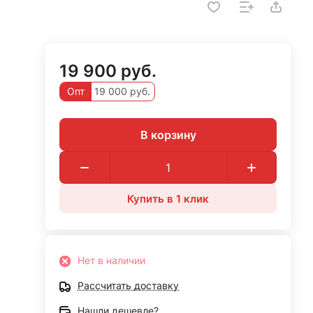
19 900 руб.
Опт
19 000 руб.
В корзину
Купить в 1 клик
Нет в наличии
Рассчитать доставку
Нашли дешевле?