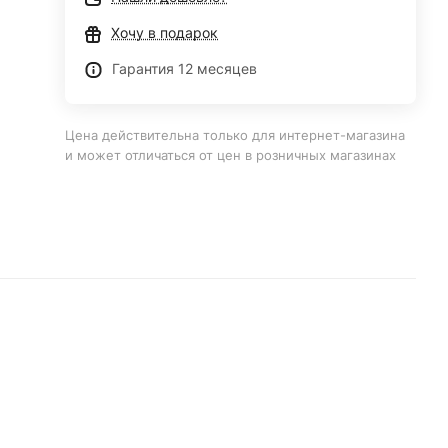
Хочу в подарок
Гарантия 12 месяцев
Цена действительна только для интернет-магазина
и может отличаться от цен в розничных магазинах