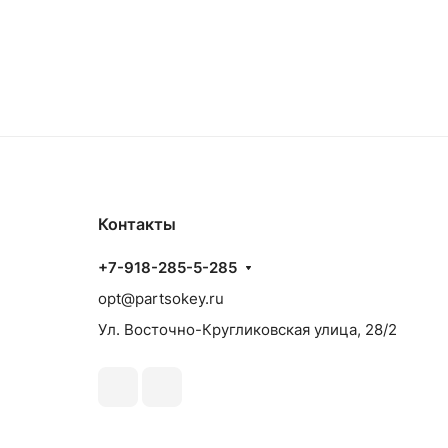
Контакты
+7-918-285-5-285
opt@partsokey.ru
Ул. Восточно-Кругликовская улица, 28/2