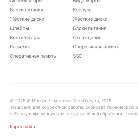
Аккумуляторы
Видеокарты
Блоки питания
Корпуса
Жесткие диски
Жесткие диски
Шлейфы
Блоки питания
Вентиляторы
Охлаждение
Разьемы
Оперативная память
Оперативная память
SSD
© 2026 © Интернет-магазин PartsOkey.ru, 2018
Наш сайт, для корректной работы, собирает техническую ин
себе эту информацию для ее дальнейшей обработки - поки
Карта сайта