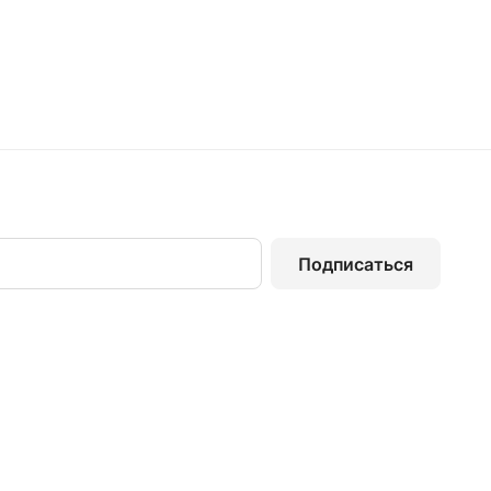
Подписаться