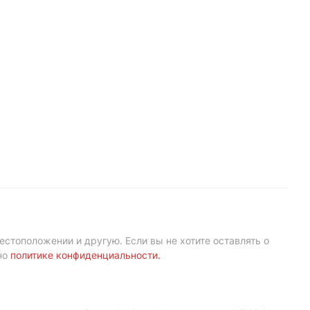
естоположении и другую. Если вы не хотите оставлять о
но
политике конфиденциальности
.