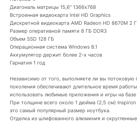
Диагональ матрицы 15,6" 1366х768
Встроенная видеокарта Intel HD Graphics
Дискретной видеокарта AMD Radeon HD 8670M 2 
Размер оперативной памяти 8 ГБ DDR3
Объем SSD 128 ГБ
Операционная система Windows 8.1
Аккумулятор держит более 2-х часов
Гарнатия 1 год
Независимо от того, выполняете ли вы потоковую 
поколения обеспечивают длительное время работы
использовать любимые приложения и игры на базе
При толщине всего около 1 дюйма (2,5 см) Inspiro
это самый популярный размер ноутбука.
Отделка из шлифованного алюминия и скругленные 