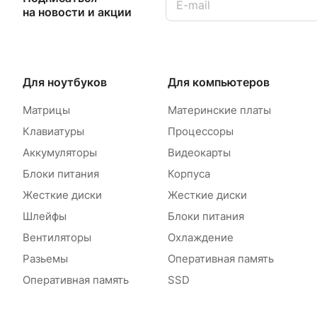
на новости и акции
Для ноутбуков
Для компьютеров
Матрицы
Материнские платы
Клавиатуры
Процессоры
Аккумуляторы
Видеокарты
Блоки питания
Корпуса
Жесткие диски
Жесткие диски
Шлейфы
Блоки питания
Вентиляторы
Охлаждение
Разьемы
Оперативная память
Оперативная память
SSD