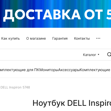
Как купить
О магазине
Гарантия
Контакты
Каталог
мплектующие для ПК
Мониторы
Аксессуары
Комплектующие 
DELL Inspiron 5748
Ноутбук DELL Inspir