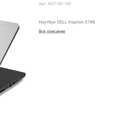
Арт.
NOT-DE-145
Ноутбук DELL Inspiron 5748
Все описание