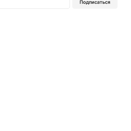
Подписаться