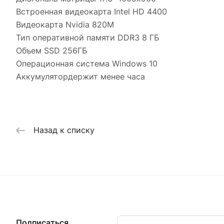
Встроенная видеокарта Intel HD 4400
Видеокарта Nvidia 820M
Тип оперативной памяти DDR3 8 ГБ
Объем SSD 256ГБ
Операционная система Windows 10
Аккумулятордержит менее часа
Назад к списку
Подписаться