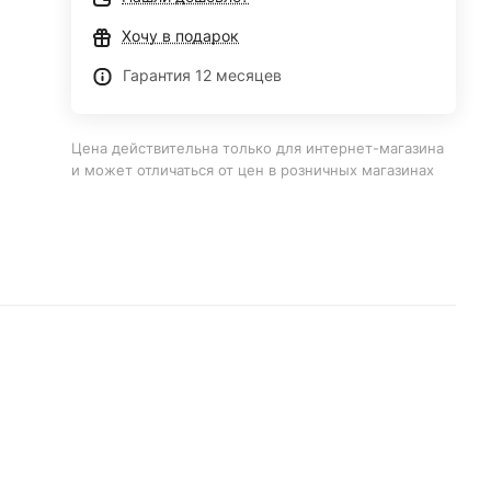
Хочу в подарок
Гарантия 12 месяцев
Цена действительна только для интернет-магазина
и может отличаться от цен в розничных магазинах