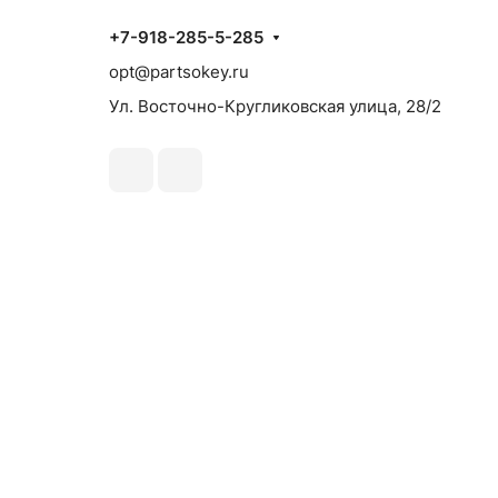
+7-918-285-5-285
opt@partsokey.ru
Ул. Восточно-Кругликовская улица, 28/2