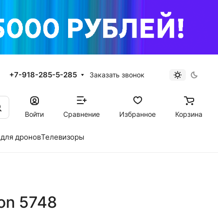
+7-918-285-5-285
Заказать звонок
Войти
Сравнение
Избранное
Корзина
для дронов
Телевизоры
on 5748