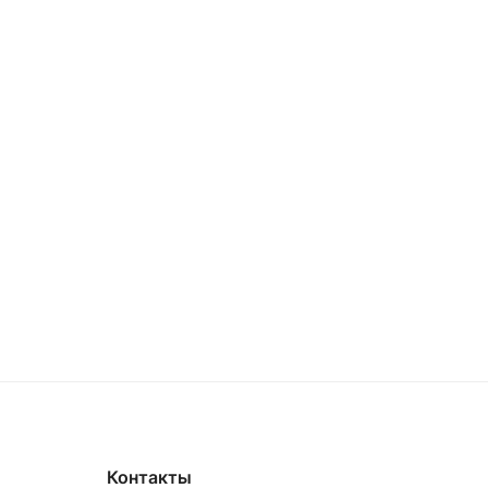
Контакты