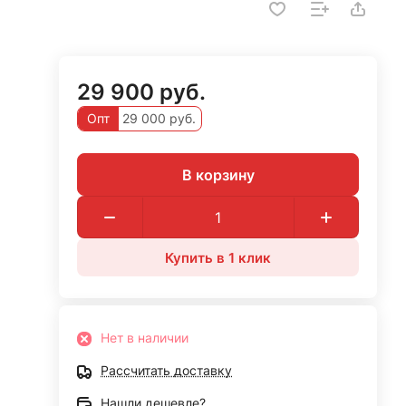
29 900 руб.
Опт
29 000 руб.
В корзину
Купить в 1 клик
Нет в наличии
Рассчитать доставку
Нашли дешевле?