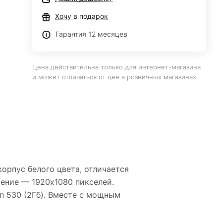
Хочу в подарок
Гарантия 12 месяцев
Цена действительна только для интернет-магазина
и может отличаться от цен в розничных магазинах
корпус белого цвета, отличается
ение — 1920х1080 пикселей.
n 530 (2Гб). Вместе с мощным