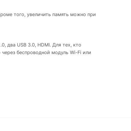
роме того, увеличить память можно при
, два USB 3.0, HDMI. Для тех, кто
 через беспроводной модуль Wi-Fi или