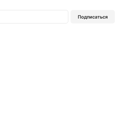
Подписаться