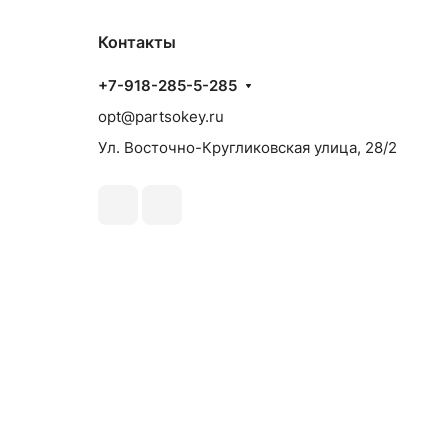
Контакты
+7-918-285-5-285
opt@partsokey.ru
Ул. Восточно-Кругликовская улица, 28/2