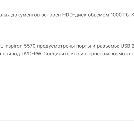
ных документов встроен HDD-диск объемом 1000 Гб. К
Inspiron 5570 предусмотрены порты и разъемы: USB 2.0
й привод DVD-RW. Соединиться с интернетом возможно