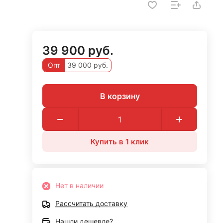
39 900 руб.
Опт
39 000 руб.
В корзину
Купить в 1 клик
Нет в наличии
Рассчитать доставку
Нашли дешевле?