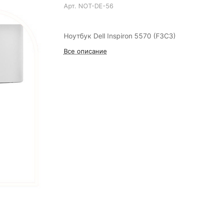
Арт.
NOT-DE-56
Ноутбук Dell Inspiron 5570 (F3C3)
Все описание