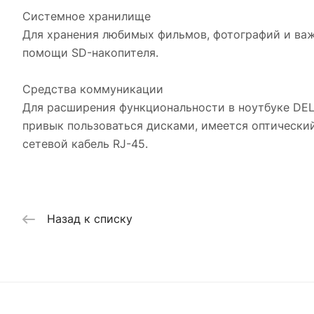
Системное хранилище
Для хранения любимых фильмов, фотографий и важ
помощи SD-накопителя.
Средства коммуникации
Для расширения функциональности в ноутбуке DELL 
привык пользоваться дисками, имеется оптически
сетевой кабель RJ-45.
Назад к списку