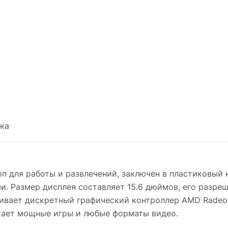
ка
п для работы и развлечений, заключен в пластиковый 
Размер дисплея составляет 15.6 дюймов, его разреш
чивает дискретный графический контроллер AMD Radeo
ускает мощные игры и любые форматы видео.