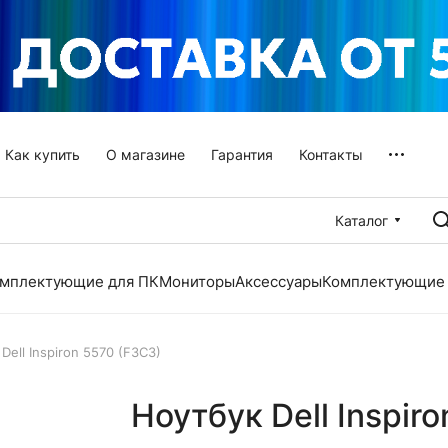
Как купить
О магазине
Гарантия
Контакты
Каталог
мплектующие для ПК
Мониторы
Аксессуары
Комплектующие 
Dell Inspiron 5570 (F3C3)
Ноутбук Dell Inspir