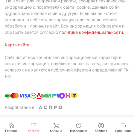
Наш сайт, для корректной работы, собирает техническую
информацию о посетителях сайта: cookie, данные об IP-
адресе, местоположении и другую. Если вы не хотите
оставлять о себе эту информацию для ее дальнейшей
обработки - покиньте сайт. Вся информация собирается и
обрабатывается согласно
политике конфиденциальности
.
Карта сайта
Сайт носит исключительно информационный характер и
никакая информация, опубликованная на нем, ни при каких
условиях не является публичной офертой определяемой ГК
РФ
Разработано в
Главная
Каталог
Корзина
Избранные
Кабинет
Сравнение