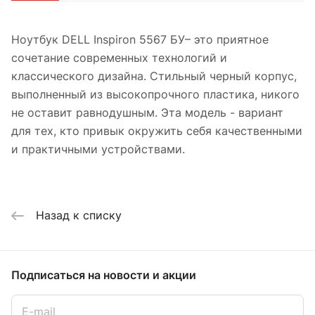
Ноутбук DELL Inspiron 5567 БУ– это приятное
сочетание современных технологий и
классического дизайна. Стильный черный корпус,
выполненный из высокопрочного пластика, никого
не оставит равнодушным. Эта модель - вариант
для тех, кто привык окружить себя качественными
и практичными устройствами.
Назад к списку
Подписаться
на новости и акции