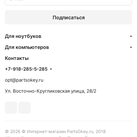
Подписаться
Для ноутбуков
Для компьютеров
Контакты
+7-918-285-5-285
opt@partsokey.ru
Ул. Восточно-Кругликовская улица, 28/2
© 2026 © Интернет-магазин PartsOkey.ru, 2018