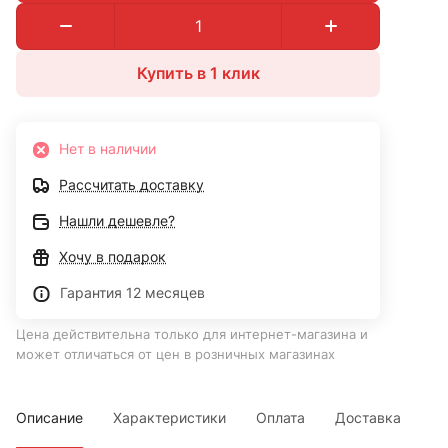
Купить в 1 клик
Нет в наличии
Рассчитать доставку
Нашли дешевле?
Хочу в подарок
Гарантия 12 месяцев
Цена действительна только для интернет-магазина и
может отличаться от цен в розничных магазинах
Описание
Характеристики
Оплата
Доставка