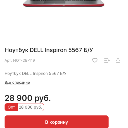
Ноутбук DELL Inspiron 5567 Б/У
Арт.
NOT-DE-119
Ноутбук DELL Inspiron 5567 Б/У
Все описание
28 900 руб.
Опт
28 000 руб.
В корзину