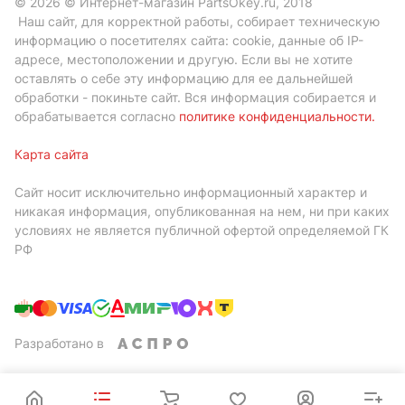
© 2026 © Интернет-магазин PartsOkey.ru, 2018
Наш сайт, для корректной работы, собирает техническую
информацию о посетителях сайта: cookie, данные об IP-
адресе, местоположении и другую. Если вы не хотите
оставлять о себе эту информацию для ее дальнейшей
обработки - покиньте сайт. Вся информация собирается и
обрабатывается согласно
политике конфиденциальности
.
Карта сайта
Сайт носит исключительно информационный характер и
никакая информация, опубликованная на нем, ни при каких
условиях не является публичной офертой определяемой ГК
РФ
Разработано в