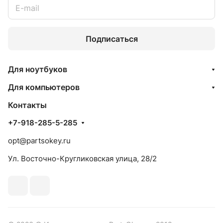
Подписаться
Для ноутбуков
Для компьютеров
Контакты
+7-918-285-5-285
opt@partsokey.ru
Ул. Восточно-Кругликовская улица, 28/2