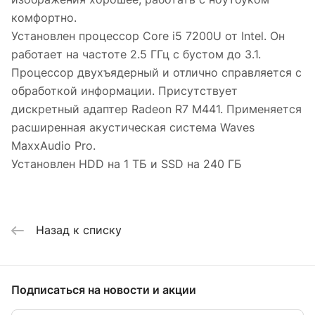
комфортно.
Установлен процессор Core i5 7200U от Intel. Он
работает на частоте 2.5 ГГц с бустом до 3.1.
Процессор двухъядерный и отлично справляется с
обработкой информации. Присутствует
дискретный адаптер Radeon R7 M441. Применяется
расширенная акустическая система Waves
MaxxAudio Pro.
Установлен HDD на 1 ТБ и SSD на 240 ГБ
Назад к списку
Подписаться
на новости и акции