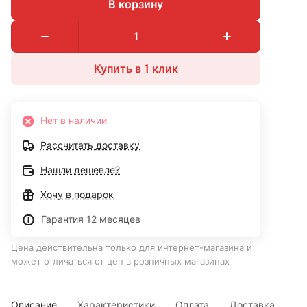
В корзину
Купить в 1 клик
Нет в наличии
Рассчитать доставку
Нашли дешевле?
Хочу в подарок
Гарантия 12 месяцев
Цена действительна только для интернет-магазина и
может отличаться от цен в розничных магазинах
Описание
Характеристики
Оплата
Доставка