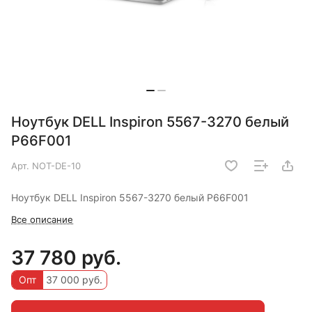
Ноутбук DELL Inspiron 5567-3270 белый
P66F001
Арт.
NOT-DE-10
Ноутбук DELL Inspiron 5567-3270 белый P66F001
Все описание
37 780 руб.
Опт
37 000 руб.