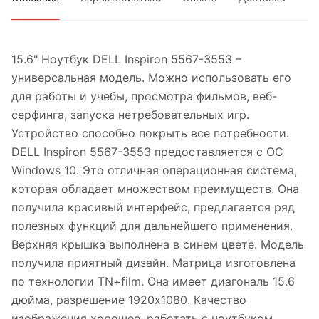
15.6" Ноутбук DELL Inspiron 5567-3553 –
универсальная модель. Можно использовать его
для работы и учебы, просмотра фильмов, веб-
серфинга, запуска нетребовательных игр.
Устройство способно покрыть все потребности.
DELL Inspiron 5567-3553 предоставляется с ОС
Windows 10. Это отличная операционная система,
которая обладает множеством преимуществ. Она
получила красивый интерфейс, предлагается ряд
полезных функций для дальнейшего применения.
Верхняя крышка выполнена в синем цвете. Модель
получила приятный дизайн. Матрица изготовлена
по технологии TN+film. Она имеет диагональ 15.6
дюйма, разрешение 1920x1080. Качество
изображения хорошее, работать с ноутбуком