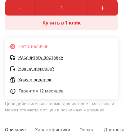
Купить в 1 клик
Нет в наличии
Рассчитать доставку
Нашли дешевле?
Хочу в подарок
Гарантия 12 месяцев
Цена действительна только для интернет-магазина и
может отличаться от цен в розничных магазинах
Описание
Характеристики
Оплата
Доставка