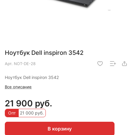
Ноутбук Dell inspiron 3542
Арт.
NOT-DE-28
Ноутбук Dell inspiron 3542
Все описание
21 900 руб.
Опт
21 000 руб.
В корзину