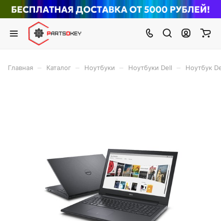
–
–
–
–
Главная
Каталог
Ноутбуки
Ноутбуки Dell
Ноутбук De