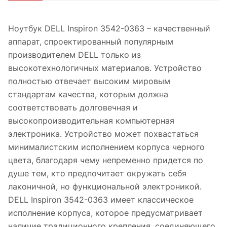
Ноутбук DELL Inspiron 3542-0363 – качественный
аппарат, спроектированный популярным
производителем DELL только из
высокотехнологичных материалов. Устройство
полностью отвечает высоким мировым
стандартам качества, которым должна
соответствовать долговечная и
высокопроизводительная компьютерная
электроника. Устройство может похвастаться
минималистским исполнением корпуса черного
цвета, благодаря чему непременно придется по
душе тем, кто предпочитает окружать себя
лаконичной, но функциональной электроникой.
DELL Inspiron 3542-0363 имеет классическое
исполнение корпуса, которое предусматривает
наличие традиционного крепления, соединяющего