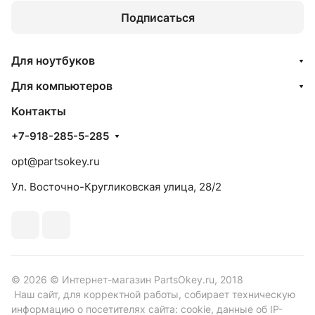
Подписаться
Для ноутбуков
Для компьютеров
Контакты
+7-918-285-5-285
opt@partsokey.ru
Ул. Восточно-Кругликовская улица, 28/2
© 2026 © Интернет-магазин PartsOkey.ru, 2018
Наш сайт, для корректной работы, собирает техническую
информацию о посетителях сайта: cookie, данные об IP-