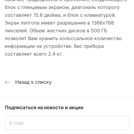
блок с глянцевым экраном, диагональ которого
составляет 15.6 дюйма, и блок с клавиатурой.
Экран лэптопа имеет разрешение в 1366х768
пикселей. Объем жестких дисков в 500 ГБ
позволит Вам хранить колоссальное количество
информации на устройстве. Вес прибора
составляет всего 2.4 кг.
Назад к списку
Подписаться
на новости и акции