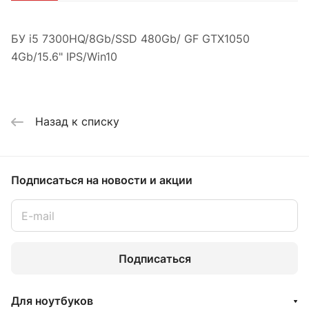
БУ i5 7300HQ/8Gb/SSD 480Gb/ GF GTX1050
4Gb/15.6" IPS/Win10
Назад к списку
Подписаться
на новости и акции
Подписаться
Для ноутбуков