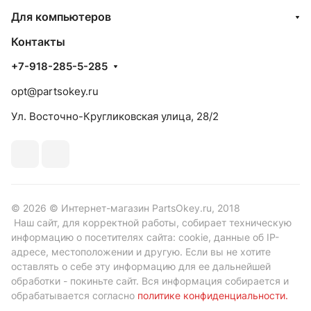
Для компьютеров
Контакты
+7-918-285-5-285
opt@partsokey.ru
Ул. Восточно-Кругликовская улица, 28/2
© 2026 © Интернет-магазин PartsOkey.ru, 2018
Наш сайт, для корректной работы, собирает техническую
информацию о посетителях сайта: cookie, данные об IP-
адресе, местоположении и другую. Если вы не хотите
оставлять о себе эту информацию для ее дальнейшей
обработки - покиньте сайт. Вся информация собирается и
обрабатывается согласно
политике конфиденциальности
.