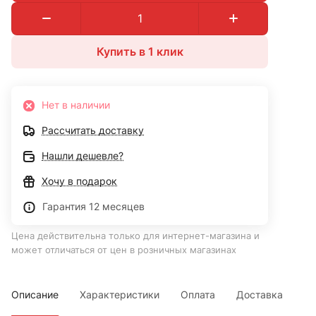
Купить в 1 клик
Нет в наличии
Рассчитать доставку
Нашли дешевле?
Хочу в подарок
Гарантия 12 месяцев
Цена действительна только для интернет-магазина и
может отличаться от цен в розничных магазинах
Описание
Характеристики
Оплата
Доставка