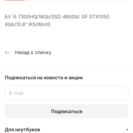
БУ i5 7300HQ/16Gb/SSD 480Gb/ GF GTX1050
4Gb/15.6" IPS/Win10
Назад к списку
Подписаться
на новости и акции
Подписаться
Для ноутбуков