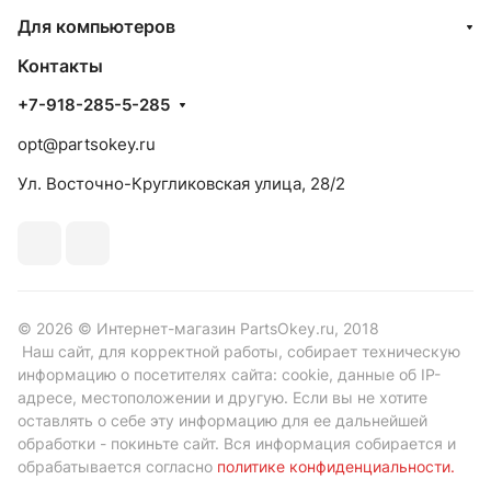
Для компьютеров
Контакты
+7-918-285-5-285
opt@partsokey.ru
Ул. Восточно-Кругликовская улица, 28/2
© 2026 © Интернет-магазин PartsOkey.ru, 2018
Наш сайт, для корректной работы, собирает техническую
информацию о посетителях сайта: cookie, данные об IP-
адресе, местоположении и другую. Если вы не хотите
оставлять о себе эту информацию для ее дальнейшей
обработки - покиньте сайт. Вся информация собирается и
обрабатывается согласно
политике конфиденциальности
.