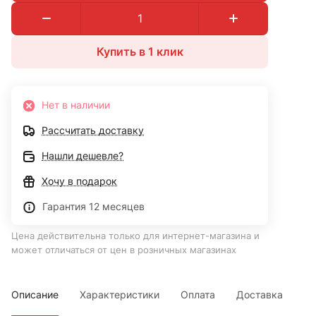
Купить в 1 клик
Нет в наличии
Рассчитать доставку
Нашли дешевле?
Хочу в подарок
Гарантия 12 месяцев
Цена действительна только для интернет-магазина и
может отличаться от цен в розничных магазинах
Описание
Характеристики
Оплата
Доставка