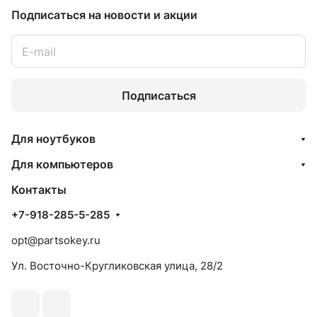
Подписаться
на новости и акции
Подписаться
Для ноутбуков
Для компьютеров
Контакты
+7-918-285-5-285
opt@partsokey.ru
Ул. Восточно-Кругликовская улица, 28/2