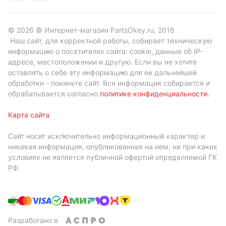
© 2026 © Интернет-магазин PartsOkey.ru, 2018
Наш сайт, для корректной работы, собирает техническую
информацию о посетителях сайта: cookie, данные об IP-
адресе, местоположении и другую. Если вы не хотите
оставлять о себе эту информацию для ее дальнейшей
обработки - покиньте сайт. Вся информация собирается и
обрабатывается согласно
политике конфиденциальности
.
Карта сайта
Сайт носит исключительно информационный характер и
никакая информация, опубликованная на нем, ни при каких
условиях не является публичной офертой определяемой ГК
РФ
Разработано в