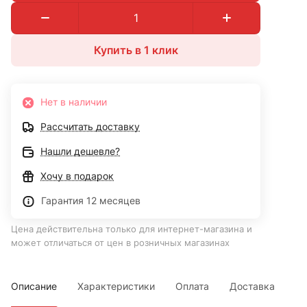
Купить в 1 клик
Нет в наличии
Рассчитать доставку
Нашли дешевле?
Хочу в подарок
Гарантия 12 месяцев
Цена действительна только для интернет-магазина и
может отличаться от цен в розничных магазинах
Описание
Характеристики
Оплата
Доставка