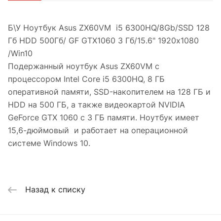
Б\У Ноутбук Asus ZX60VM i5 6300HQ/8Gb/SSD 128
Гб HDD 500Гб/ GF GTX1060 3 Гб/15.6" 1920x1080
/Win10
Подержанный ноутбук Asus ZX60VM с
процессором Intel Core i5 6300HQ, 8 ГБ
оперативной памяти, SSD-накопителем на 128 ГБ и
HDD на 500 ГБ, а также видеокартой NVIDIA
GeForce GTX 1060 с 3 ГБ памяти. Ноутбук имеет
15,6-дюймовый и работает на операционной
системе Windows 10.
Назад к списку