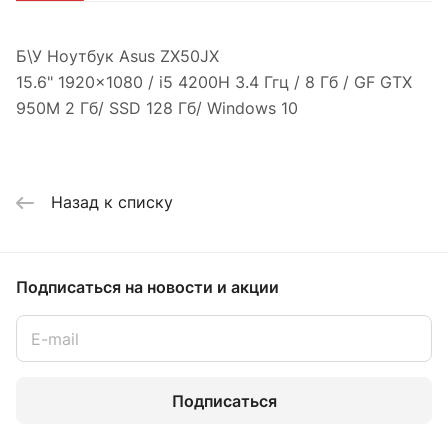
Б\У Ноутбук Asus ZX50JX
15.6" 1920x1080 / i5 4200H 3.4 Ггц / 8 Гб / GF GTX
950M 2 Гб/ SSD 128 Гб/ Windows 10
Назад к списку
Подписаться
на новости и акции
Подписаться