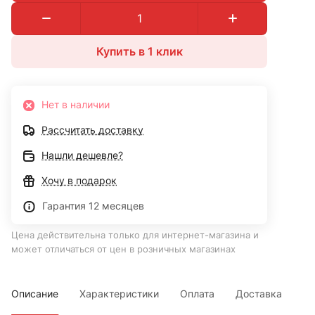
Купить в 1 клик
Нет в наличии
Рассчитать доставку
Нашли дешевле?
Хочу в подарок
Гарантия 12 месяцев
Цена действительна только для интернет-магазина и
может отличаться от цен в розничных магазинах
Описание
Характеристики
Оплата
Доставка