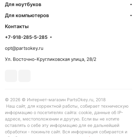
Для ноутбуков
Для компьютеров
Контакты
+7-918-285-5-285
opt@partsokey.ru
Ул. Восточно-Кругликовская улица, 28/2
© 2026 © Интернет-магазин PartsOkey.ru, 2018
Наш сайт, для корректной работы, собирает техническую
информацию о посетителях сайта: cookie, данные об IP-
адресе, местоположении и другую. Если вы не хотите
оставлять о себе эту информацию для ее дальнейшей
обработки - покиньте сайт. Вся информация собирается и