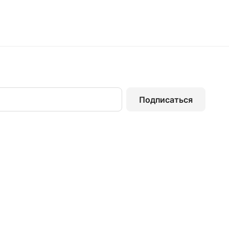
Подписаться