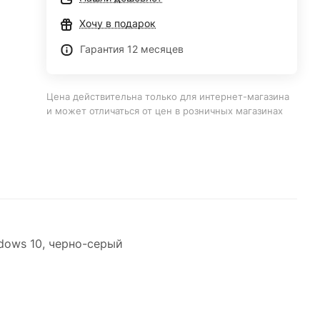
Хочу в подарок
Гарантия 12 месяцев
Цена действительна только для интернет-магазина
и может отличаться от цен в розничных магазинах
ndows 10, черно-серый