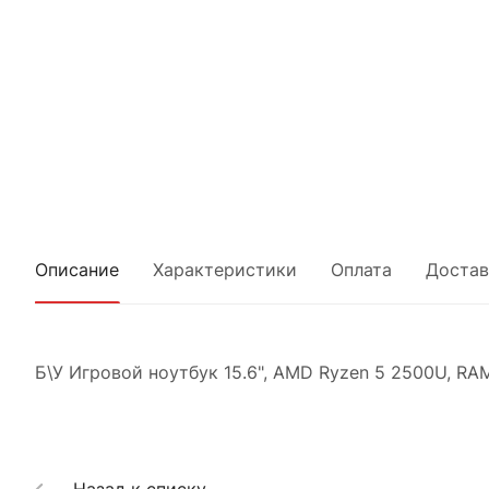
Описание
Характеристики
Оплата
Достав
Б\У Игровой ноутбук 15.6", AMD Ryzen 5 2500U, RA