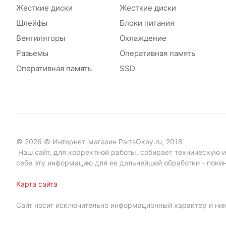
Жесткие диски
Жесткие диски
Шлейфы
Блоки питания
Вентиляторы
Охлаждение
Разьемы
Оперативная память
Оперативная память
SSD
© 2026 © Интернет-магазин PartsOkey.ru, 2018
Наш сайт, для корректной работы, собирает техническую ин
себе эту информацию для ее дальнейшей обработки - поки
Карта сайта
Сайт носит исключительно информационный характер и ник