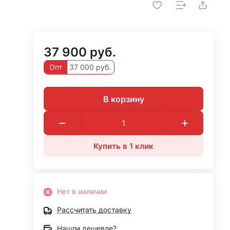
37 900 руб.
Опт
37 000 руб.
В корзину
Купить в 1 клик
Нет в наличии
Рассчитать доставку
Нашли дешевле?