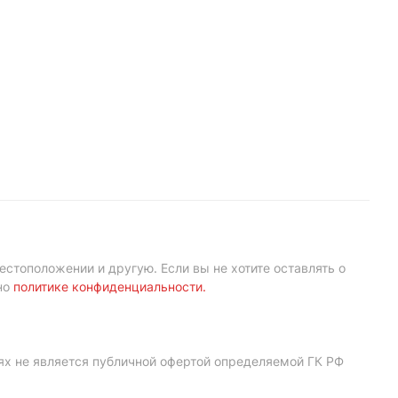
естоположении и другую. Если вы не хотите оставлять о
но
политике конфиденциальности
.
ях не является публичной офертой определяемой ГК РФ