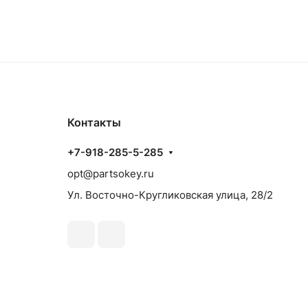
Контакты
+7-918-285-5-285
opt@partsokey.ru
Ул. Восточно-Кругликовская улица, 28/2