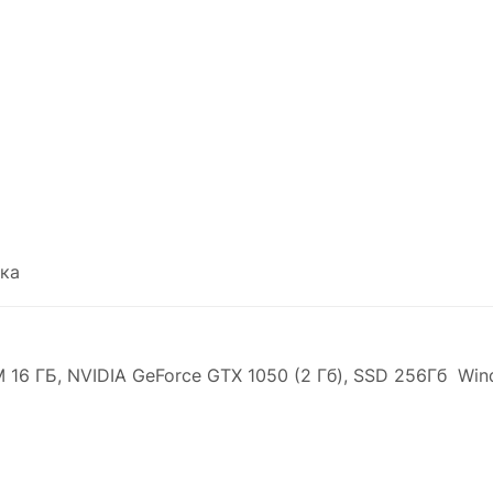
ка
M 16 ГБ, NVIDIA GeForce GTX 1050 (2 Гб), SSD 256Гб Wi