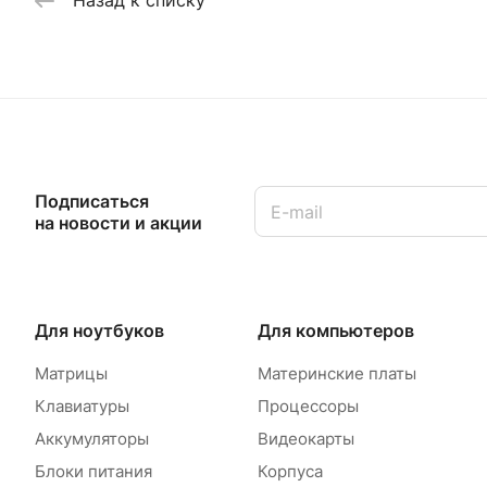
Назад к списку
Подписаться
на новости и акции
Для ноутбуков
Для компьютеров
Матрицы
Материнские платы
Клавиатуры
Процессоры
Аккумуляторы
Видеокарты
Блоки питания
Корпуса