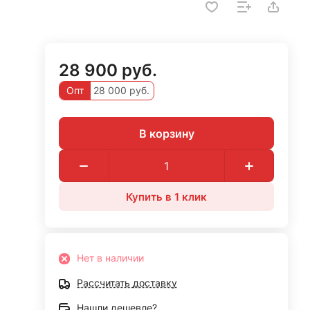
28 900 руб.
Опт
28 000 руб.
В корзину
Купить в 1 клик
Нет в наличии
Рассчитать доставку
Нашли дешевле?