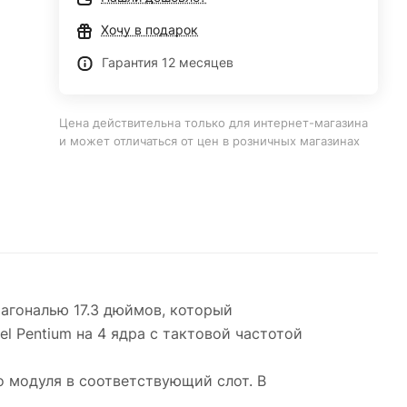
Хочу в подарок
Гарантия 12 месяцев
Цена действительна только для интернет-магазина
и может отличаться от цен в розничных магазинах
агональю 17.3 дюймов, который
l Pentium на 4 ядра с тактовой частотой
о модуля в соответствующий слот. В