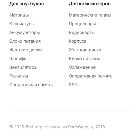
Для ноутбуков
Для компьютеров
Матрицы
Материнские платы
Клавиатуры
Процессоры
Аккумуляторы
Видеокарты
Блоки питания
Корпуса
Жесткие диски
Жесткие диски
Шлейфы
Блоки питания
Вентиляторы
Охлаждение
Разьемы
Оперативная память
Оперативная память
SSD
© 2026 © Интернет-магазин PartsOkey.ru, 2018