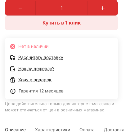
Купить в 1 клик
Нет в наличии
Рассчитать доставку
Нашли дешевле?
Хочу в подарок
Гарантия 12 месяцев
Цена действительна только для интернет-магазина и
может отличаться от цен в розничных магазинах
Описание
Характеристики
Оплата
Доставка