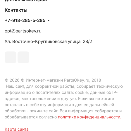
Контакты
+7-918-285-5-285
opt@partsokey.ru
Ул. Восточно-Кругликовская улица, 28/2
© 2026 © Интернет-магазин PartsOkey.ru, 2018
Наш сайт, для корректной работы, собирает техническую
информацию о посетителях сайта: cookie, данные об IP-
адресе, местоположении и другую. Если вы не хотите
оставлять о себе эту информацию для ее дальнейшей
обработки - покиньте сайт. Вся информация собирается и
обрабатывается согласно
политике конфиденциальности
.
Карта сайта