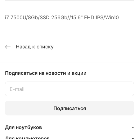
i7 7500U/8Gb/SSD 256Gb//15.6" FHD IPS/Win10
Назад к списку
Подписаться
на новости и акции
Подписаться
Для ноутбуков
Для компьютеров