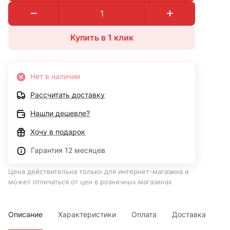
Купить в 1 клик
Нет в наличии
Рассчитать доставку
Нашли дешевле?
Хочу в подарок
Гарантия 12 месяцев
Цена действительна только для интернет-магазина и
может отличаться от цен в розничных магазинах
Описание
Характеристики
Оплата
Доставка