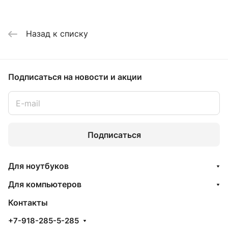
Назад к списку
Подписаться
на новости и акции
Подписаться
Для ноутбуков
Для компьютеров
Контакты
+7-918-285-5-285