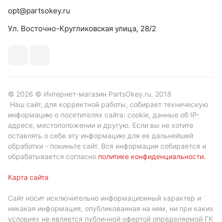
opt@partsokey.ru
Ул. Восточно-Кругликовская улица, 28/2
© 2026 © Интернет-магазин PartsOkey.ru, 2018
Наш сайт, для корректной работы, собирает техническую
информацию о посетителях сайта: cookie, данные об IP-
адресе, местоположении и другую. Если вы не хотите
оставлять о себе эту информацию для ее дальнейшей
обработки - покиньте сайт. Вся информация собирается и
обрабатывается согласно
политике конфиденциальности
.
Карта сайта
Сайт носит исключительно информационный характер и
никакая информация, опубликованная на нем, ни при каких
условиях не является публичной офертой определяемой ГК