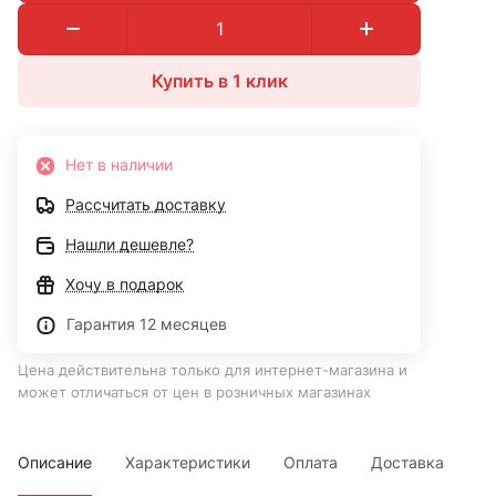
Купить в 1 клик
Нет в наличии
Рассчитать доставку
Нашли дешевле?
Хочу в подарок
Гарантия 12 месяцев
Цена действительна только для интернет-магазина и
может отличаться от цен в розничных магазинах
Описание
Характеристики
Оплата
Доставка