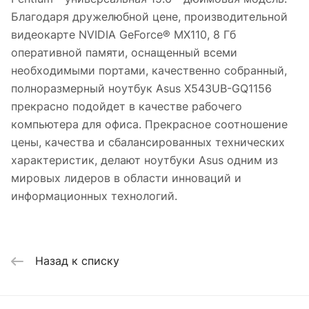
Благодаря дружелюбной цене, производительной
видеокарте NVIDIA GeForce® MX110, 8 Гб
оперативной памяти, оснащенный всеми
необходимыми портами, качественно собранный,
полноразмерный ноутбук Asus X543UB-GQ1156
прекрасно подойдет в качестве рабочего
компьютера для офиса. Прекрасное соотношение
цены, качества и сбалансированных технических
характеристик, делают ноутбуки Asus одним из
мировых лидеров в области инноваций и
информационных технологий.
Назад к списку