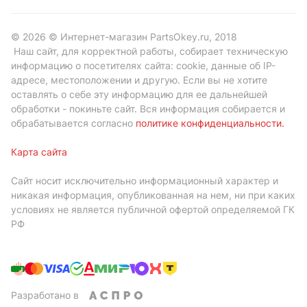
© 2026 © Интернет-магазин PartsOkey.ru, 2018
Наш сайт, для корректной работы, собирает техническую
информацию о посетителях сайта: cookie, данные об IP-
адресе, местоположении и другую. Если вы не хотите
оставлять о себе эту информацию для ее дальнейшей
обработки - покиньте сайт. Вся информация собирается и
обрабатывается согласно
политике конфиденциальности
.
Карта сайта
Сайт носит исключительно информационный характер и
никакая информация, опубликованная на нем, ни при каких
условиях не является публичной офертой определяемой ГК
РФ
Разработано в