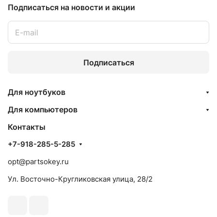
Подписаться
на новости и акции
Подписаться
Для ноутбуков
Для компьютеров
Контакты
+7-918-285-5-285
opt@partsokey.ru
Ул. Восточно-Кругликовская улица, 28/2